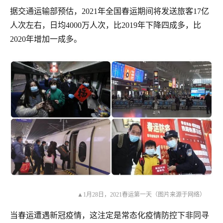
据交通运输部预估，2021年全国春运期间将发送旅客17亿
人次左右，日均4000万人次，比2019年下降四成多，比
2020年增加一成多。
▲1月28日，2021春运第一天（图片来源于网络）
当春运遭遇新冠疫情，这注定是常态化疫情防控下非同寻