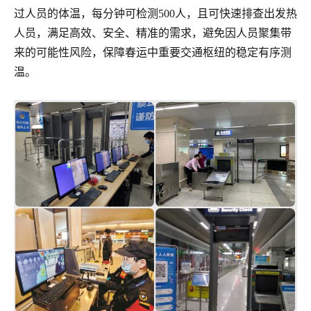
过人员的体温，每分钟可检测500人，且可快速排查出发热
人员，满足高效、安全、精准的需求，避免因人员聚集带
来的可能性风险，保障春运中重要交通枢纽的稳定有序测
温。