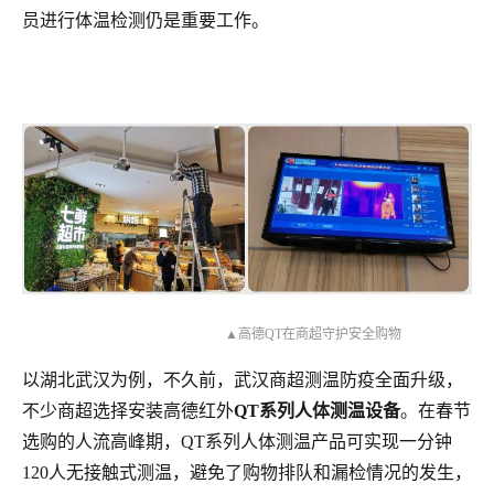
员进行体温检测仍是重要工作。
▲高德QT在商超守护安全购物
以湖北武汉为例，不久前，武汉商超测温防疫全面升级，
不少商超选择安装高德红外
QT系列人体测温设备
。在春节
选购的人流高峰期，QT系列人体测温产品可实现一分钟
120人无接触式测温，避免了购物排队和漏检情况的发生，