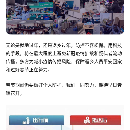
无论是就地过年，还是返乡过年，防控不容松懈。用科技
的手段，将在最大程度上避免新冠疫情扩散和疑似者流动
传播，多方为减小疫情传播风险，保障返乡人员平安回家
和过好春节正在努力。
春节期间仍要做好个人防护，我们一同努力，期待早日春
暖花开。