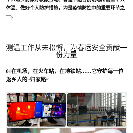
体温、做好个人防护措施，均是疫情防控中的重要环节之
一。
测温工作从未松懈，为春运安全贡献一
份力量
01在机场，在火车站，在地铁站……它守护每一位
返乡人的“归家路”