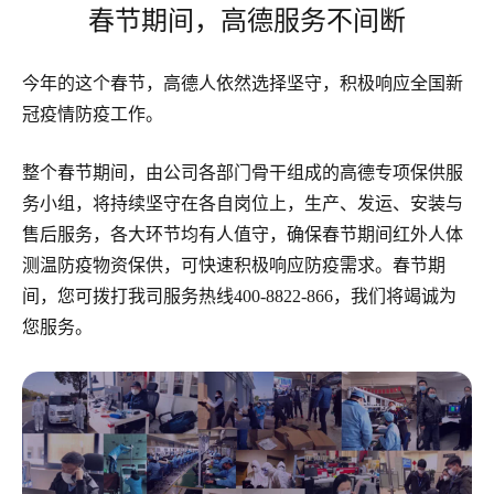
春节期间，高德服务不间断
今年的这个春节，高德人依然选择坚守，积极响应全国新
冠疫情防疫工作。
整个春节期间，由公司各部门骨干组成的高德专项保供服
务小组，将持续坚守在各自岗位上，生产、发运、安装与
售后服务，各大环节均有人值守，确保春节期间红外人体
测温防疫物资保供，可快速积极响应防疫需求。春节期
间，您可拨打我司服务热线400-8822-866，我们将竭诚为
您服务。