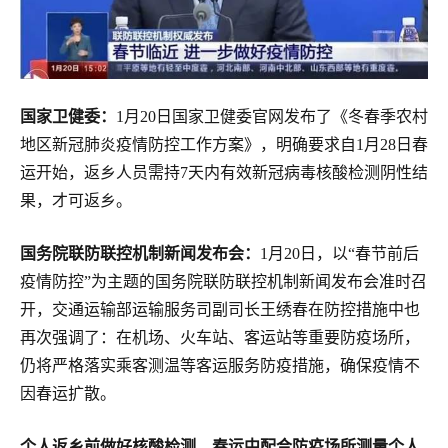
国家卫健委：
1月20日国家卫健委官网发布了《冬春季农村
地区新冠肺炎疫情防控工作方案》，明确要求自1月28日春
运开始，返乡人员需持7天内有效新冠病毒核酸检测阴性结
果，才可返乡。
国务院联防联控机制新闻发布会：
1月20日，以“春节前后
疫情防控”为主题的国务院联防联控机制新闻发布会准时召
开，交通运输部运输服务司副司长王绣春在防控措施中也
再次强调了：在机场、火车站、客运站等重要防疫场所，
仍将严格落实乘客测温等客运服务防疫措施，确保疫情不
因春运扩散。
个人返乡前做好核酸检测、春运中配合防疫场所测量个人