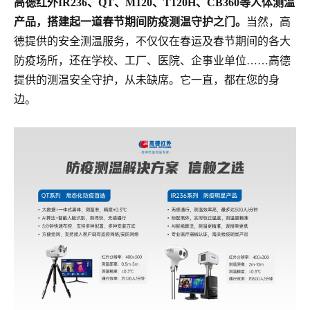
高德红外IR236、QT、M120、T120H、CB360等人体测温
产品，搭建起一道春节期间防疫测温守护之门。
当然，高
德提供的安全测温服务，不仅仅在春运及春节期间的各大
防疫场所，还在学校、工厂、医院、企事业单位……高德
提供的测温安全守护，从未缺席。它一直，都在您的身
边。