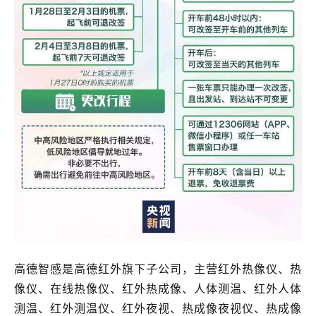
高德智感是高德红外旗下子公司，主营红外热像仪、热
像仪、在线热像仪、红外热成像、人体测温、红外人体
测温、红外测温仪、红外夜视、热成像夜视仪、热成像