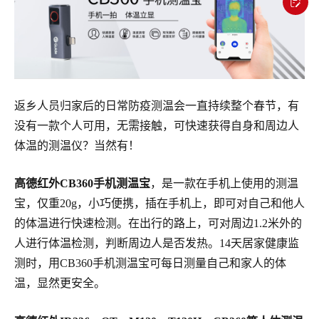
返乡人员归家后的日常防疫测温会一直持续整个春节，有
没有一款个人可用，无需接触，可快速获得自身和周边人
体温的测温仪？当然有！
高德红外CB360手机测温宝
，是一款在手机上使用的测温
宝，仅重20g，小巧便携，插在手机上，即可对自己和他人
的体温进行快速检测。在出行的路上，可对周边1.2米外的
人进行体温检测，判断周边人是否发热。14天居家健康监
测时，用CB360手机测温宝可每日测量自己和家人的体
温，显然更安全。