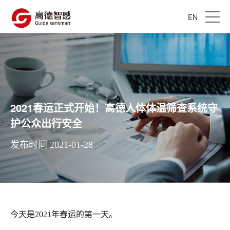
EN
2021春运正式开始！高德人体体温筛查系统守
护公众出行安全
发布时间 2021-01-28
今天是2021年春运的第一天。