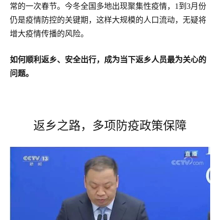
常的一次春节。今冬全国多地出现聚集性疫情，1到3月份
仍是疫情防控的关键期，这样大规模的人口流动，无疑将
增大疫情传播的风险。
如何顺利返乡、安全出行，成为当下返乡人员最为关心的
问题。
返乡之路，多项防疫政策保障