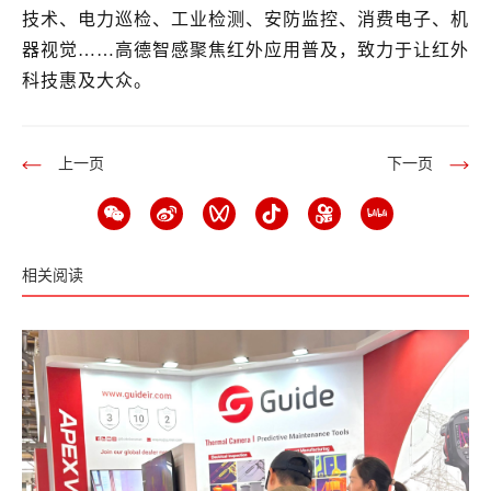
技术、电力巡检、工业检测、安防监控、消费电子、机
器视觉……高德智感聚焦红外应用普及，致力于让红外
科技惠及大众。
上一页
下一页
相关阅读