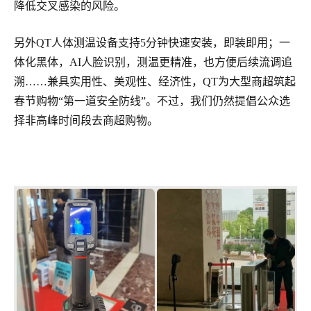
降低交叉感染的风险。
另外QT人体测温设备支持5分钟快速安装，即装即用；一
体化黑体，AI人脸识别，测温更精准，也方便后续流调追
溯……兼具实用性、美观性、经济性，QT为大型商超筑起
春节购物“第一道安全防线”。不过，我们仍然提倡公众选
择非高峰时间段去商超购物。