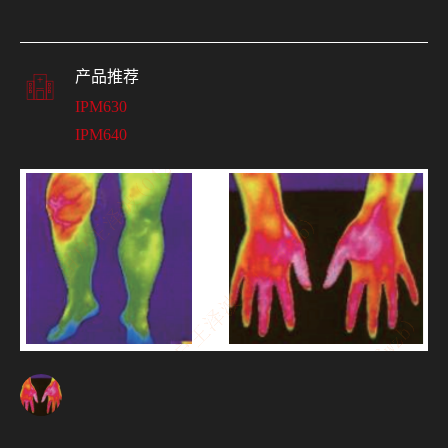
产品推荐
IPM630
IPM640