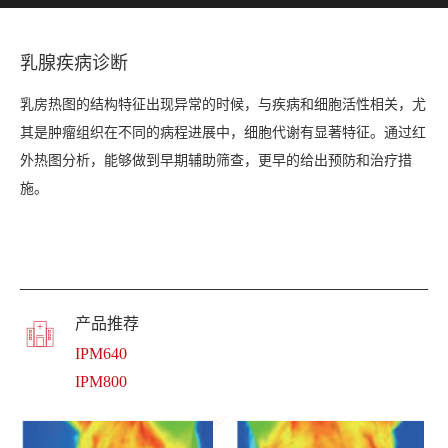
乳腺疾病诊断
乳房热图的结构特征出现异常的时候，与疾病和细胞活性相关，
尤
其是
肿瘤组织在不同的病程进展中，细胞代谢有显著特征。通过红
外热图分析，能够做到早期辅助筛查，更早的给出预防和治疗措
施。
产品推荐
IPM640
IPM800