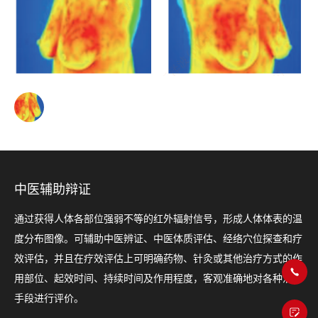
中医辅助辩证
通过获得人体各部位强弱不等的红外辐射信号，形成人体体表的温
度分布图像。可辅助中医辨证、中医体质评估、经络穴位探查和疗
效评估，并且在疗效评估上可明确药物、针灸或其他治疗方式的作
用部位、起效时间、持续时间及作用程度，客观准确地对各种治疗
手段进行评价。