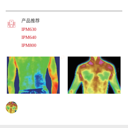
产品推荐
IPM630
IPM640
IPM800