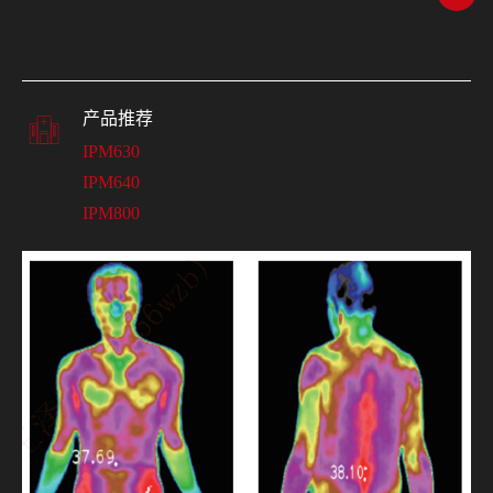
产品推荐
IPM630
IPM640
IPM800