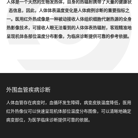
人体是一个天然的生物发热体，自身的热辐射携带了大量的健康状
态信息，因此，人体体表温度变化是人体病例诊断的重要指标之
一。医用红外热成像是一种被动接收人体组织细胞代谢热源的全身
热影像技术，可接收人眼无法看到的人体体表热辐射，客观精准地
呈现机体各部位温度分布影像，为临床诊断提供可靠的参考依据。
外围血管疾病诊断
人体血管存在病变时，血循环发生障碍，病变皮肤温度降低，医用
红外热像仪可以快速呈现机体部位温度分布图像，可以清晰地确定
病变部位，为医学临床诊断提供可靠的依据。