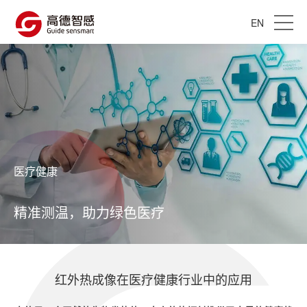
EN
医疗健康
精准测温，助力绿色医疗
红外热成像在医疗健康行业中的应用