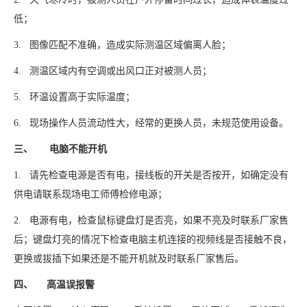
低；
3. 图像匹配不准确，造成实际测温区域偏离人脸；
4. 测温区域内有空调或出风口正对被测人员；
5. 环温设置高于实际温度；
6. 现场操作人员流动性大，经常的更换人员，未规范使用设备。
三、 电脑不能开机
1. 请先检查电源是否有电，接线板的开关是否按开，如确定没有
供电请联系现场电工师傅检修电源；
2. 电源有电，检查鼠标键盘灯是否亮，如果不亮及时联系厂家售
后；键盘灯亮的情况下检查电脑主机连接的视频线是否接触不良，
更换或拔插下如果还是不能开机就及时联系厂家售后。
四、 高温误报警