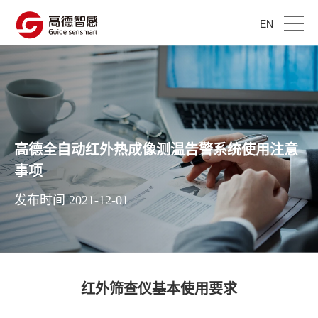
EN
高德全自动红外热成像测温告警系统使用注意
事项
发布时间 2021-12-01
红外筛查仪基本使用要求