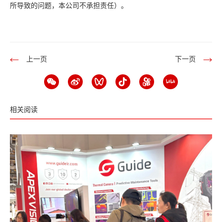
所导致的问题，本公司不承担责任）。
上一页
下一页
相关阅读