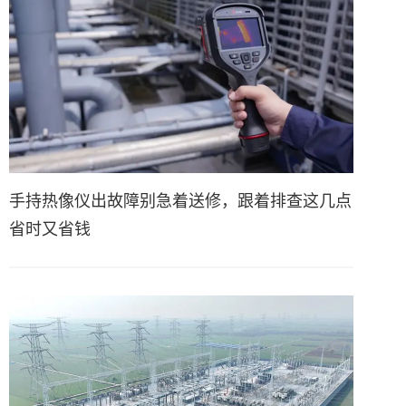
手持热像仪出故障别急着送修，跟着排查这几点
省时又省钱