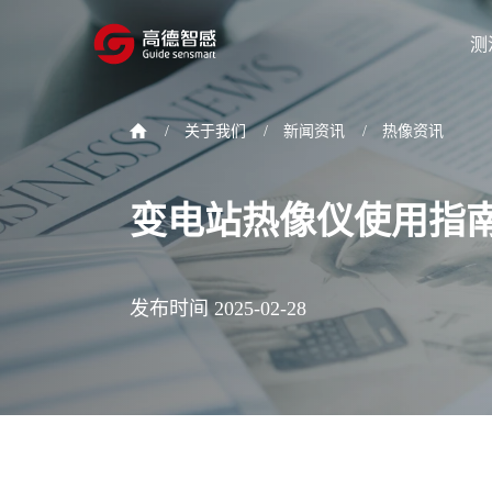
测
/
关于我们
/
新闻资讯
/
热像资讯
变电站热像仪使用指
发布时间 2025-02-28