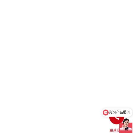
咨询产品报价
联系我们