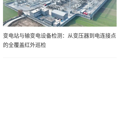
变电站与输变电设备检测：从变压器到电连接点
的全覆盖红外巡检