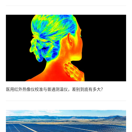
医用红外热像仪校准与普通测温仪，差别到底有多大？