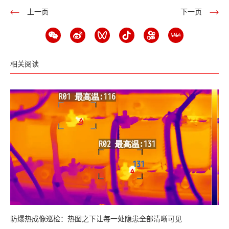
上一页
下一页
相关阅读
防爆热成像巡检：热图之下让每一处隐患全部清晰可见