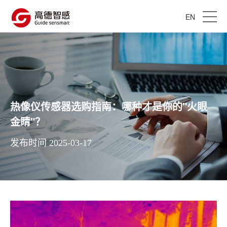
EN
热像仪传感器选购指南：哪种才是你的"火眼
金睛"？
发布时间 2025-03-17