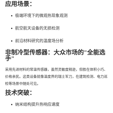
应用场景：
极端环境下的微观热现象观测
航空航天设备的无损检测
前沿材料研究的温度场分析
非制冷型传感器：大众市场的"全能选
手"
采用先进材料的常温传感器，虽然灵敏度稍逊，但胜在体积小巧、
价格亲民。这类设备就像温度界的瑞士军刀，在建筑检测、电力巡
检等场景中随处可见。
技术突破：
纳米结构提升热响应速度