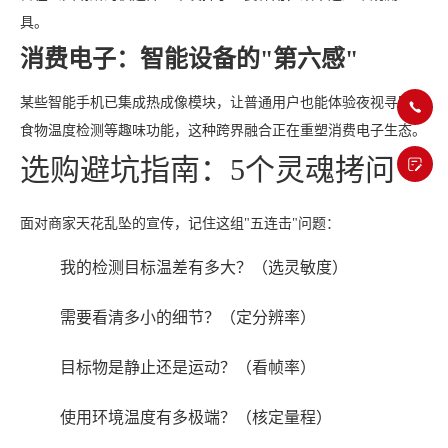
具。
消费电子：智能设备的"第六感"
某些智能手机已集成热成像模块，让普通用户也能体验夜视寻踪、
食物温度检测等趣味功能，这种跨界融合正在重塑消费电子生态。
选购避坑指南：5个灵魂拷问
面对商家天花乱坠的宣传，记住这组"五连击"问题：
我的检测目标温差有多大？（选灵敏度）
需要看清多小的细节？（定分辨率）
目标物是静止还是运动？（看帧率）
使用环境温度有多极端？（核定量程）