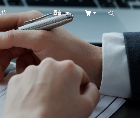
支持
语言