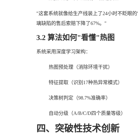
"这套系统就像给生产线装上了24小时不眨眼的
璃缺陷的售后索赔下降了67%。"
3.2 算法如何"看懂"热图
系统采用深度学习架构：
热图预处理（消除环境干扰）
特征提取（识别17种热异常模式）
决策树判定（98.7%准确率）
自动分级（A/B/C/D四个质量等级）
四、突破性技术创新