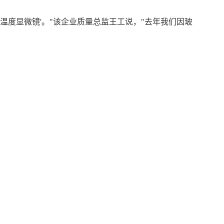
'温度显微镜'。"该企业质量总监王工说，"去年我们因玻