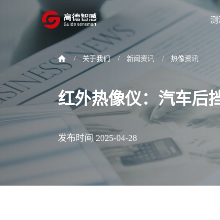
测
/
关于我们
/
新闻资讯
/
热像资讯
红外热像仪：汽车后挡
发布时间 2025-04-28