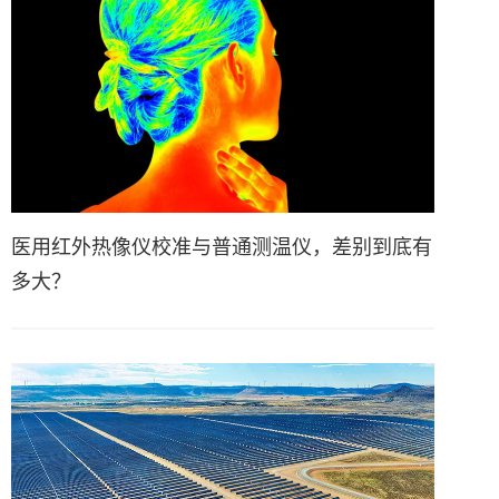
医用红外热像仪校准与普通测温仪，差别到底有
多大？