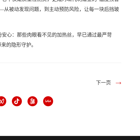
——从被动发现问题，到主动预防风险，让每一块后挡玻
份安心：那些肉眼看不见的加热丝，早已通过最严苛
带来的隐形守护。
下一页