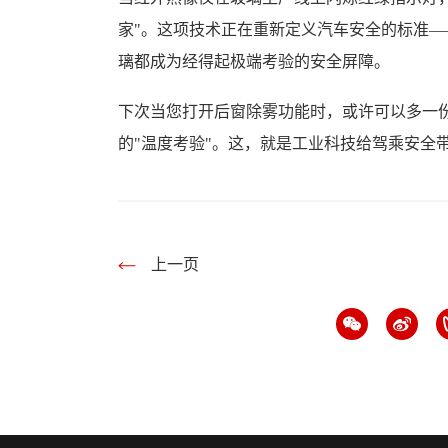
家"。这项技术正在重新定义汽车安全的标准
璃都成为经得起极端考验的安全屏障。
下次当您打开后窗除雾功能时，或许可以多一
的"温度考验"。这，就是工业科技给驾乘安全
上一页