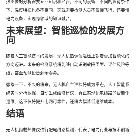
热图像的分析需要专业知识和经验。不同的设备、不同的负荷条件
下，温度特征也各不相同。这就需要检测人员不仅懂飞行，还要懂
电力设备，实现跨领域的知识融合。
未来展望：智能巡检的发展方
向
随着人工智能技术的发展，无人机热像仪巡检正朝着更加智能化的
方向迈进。未来的检测系统将能够自动识别故障类型、评估风险等
级，甚至预测设备剩余寿命。
想象一下，不久的将来，无人机自主巡检将成为常态，人工智能系
统实时分析数据，自动生成维修建议，真正实现配电线路的智能化
运维。这不仅将提升电网可靠性，还将大幅降低运维成本。
结语
无人机搭载热像仪进行配电线路检测，代表了电力行业与技术创新