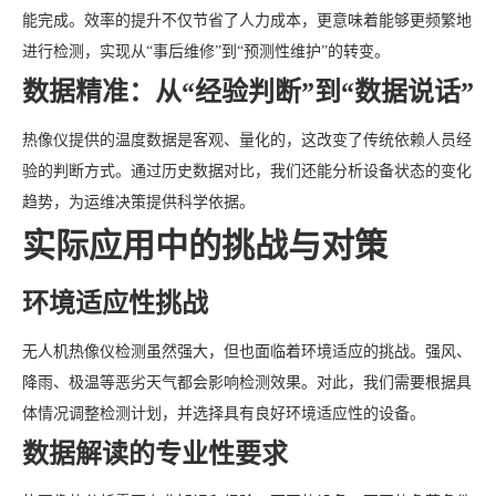
能完成。效率的提升不仅节省了人力成本，更意味着能够更频繁地
进行检测，实现从“事后维修”到“预测性维护”的转变。
数据精准：从“经验判断”到“数据说话”
热像仪提供的温度数据是客观、量化的，这改变了传统依赖人员经
验的判断方式。通过历史数据对比，我们还能分析设备状态的变化
趋势，为运维决策提供科学依据。
实际应用中的挑战与对策
环境适应性挑战
无人机热像仪检测虽然强大，但也面临着环境适应的挑战。强风、
降雨、极温等恶劣天气都会影响检测效果。对此，我们需要根据具
体情况调整检测计划，并选择具有良好环境适应性的设备。
数据解读的专业性要求