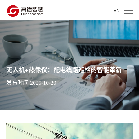
EN
无人机+热像仪：配电线路巡检的智能革新
发布时间 2025-10-20