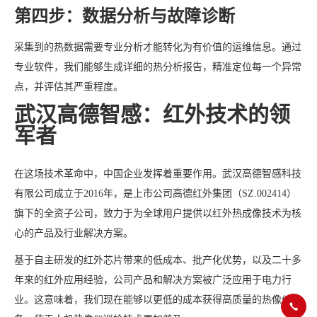
第四步：数据分析与故障诊断
采集到的热数据需要专业分析才能转化为有价值的运维信息。通过
专业软件，我们能够生成详细的热分析报告，精准定位每一个异常
点，并评估其严重程度。
武汉高德智感：红外技术的领
军者
在这场技术革命中，中国企业发挥着重要作用。武汉高德智感科技
有限公司成立于2016年，是上市公司高德红外集团（SZ.002414）
旗下的全资子公司，致力于为全球用户提供以红外热成像技术为核
心的产品及行业解决方案。
基于自主研发的红外芯片带来的低成本、批产化优势，以及二十多
年来的红外应用经验，公司产品和解决方案被广泛应用于电力行
业。这意味着，我们现在能够以更低的成本获得高质量的热像仪设