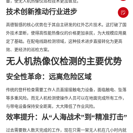
备，使无人机热像仪巡检技术更加普及。
技术创新推动行业进步
高德智感的核心优势在于其自主研发的红外芯片技术。这打破了国
外技术垄断，使得高性能热像仪的价格更加亲民，为大规模应用奠
定了基础。在配电线路检测领域，这种技术进步直接转化为更高
效、更经济的巡检方案。
无人机热像仪检测的主要优势
安全性革命：远离危险区域
传统的登杆检查需要工作人员直接接触电力设备，面临触电、坠落
等多重风险。而无人机检测使操作人员可以在地面完成所有工作，
与带电设备保持安全距离，大大降低了作业风险。
效率提升：从“人海战术”到“精准打击”
过去需要数人数天完成的工作，现在只需一架无人机在几小时内就