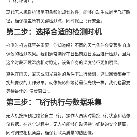
（飞行环境）。
现代无人机系统通常配备智能规划软件，能够自动生成最优飞行路
径，确保覆盖所有关键检测点，同时保证飞行安全。
第二步：选择合适的检测时机
检测时机选择至关重要！你知道吗？不同的天气条件会显著影响热
像仪的检测效果。我们通常选择在日出前或日落后进行检测，因为
这个时段环境温度相对稳定，设备自身的温度特征更加明显。
避免在雨天、雾天或阳光直射的条件下进行检测，这些因素都会干
扰热像仪的工作效果。就像摄影师等待最佳光线一样，我们也需要
等待最佳的“温度窗口”。
第三步：飞行执行与数据采集
无人机按照预定路径自主飞行，操作人员实时监控飞行状态和热像
仪数据。在这个过程中，无人机能够自动保持与线路的安全距离，
同时调整相机角度，确保获取高质量的热图像。