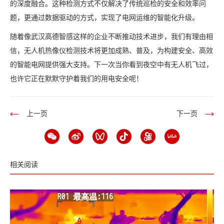
的深度融合。这种检测方式不仅解决了传统巡检的安全和效率问
题，更通过数据驱动的方式，实现了电网运维的智能化升级。
随着像武汉高德智感这样的企业不断推动技术进步，我们有理由相
信，无人机热像仪检测技术将更加成熟、普及，为构建安全、高效
的智能电网提供强大支持。下一次当你看到夜空中有无人机飞过，
也许它正在默默守护着我们的用电安全呢！
上一页
下一页
相关阅读