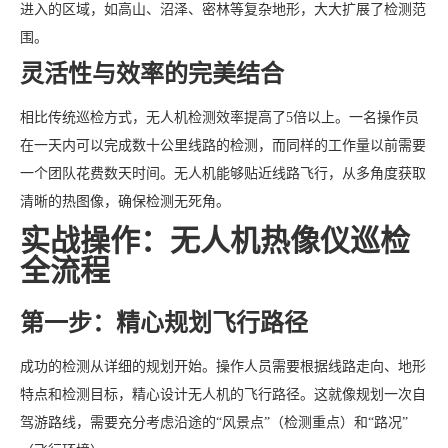
进入的区域，如高山、沼泽、密林等复杂地形，大大扩展了检测范
围。
灵活性与效率的完美结合
相比传统巡检方式，无人机检测效率提高了5倍以上。一名操作员
在一天内可以完成数十公里线路的检测，而同样的工作量以前需要
一个团队花费数天时间。无人机能够贴近线路飞行，从多角度获取
清晰的热图像，确保检测无死角。
实战操作：无人机热像仪巡检
全流程
第一步：精心规划飞行路径
成功的检测从详细的规划开始。操作人员需要根据线路走向、地形
特点和检测目标，精心设计无人机的飞行路径。这就像规划一次自
驾游路线，需要充分考虑沿途的“风景点”（检测重点）和“路况”