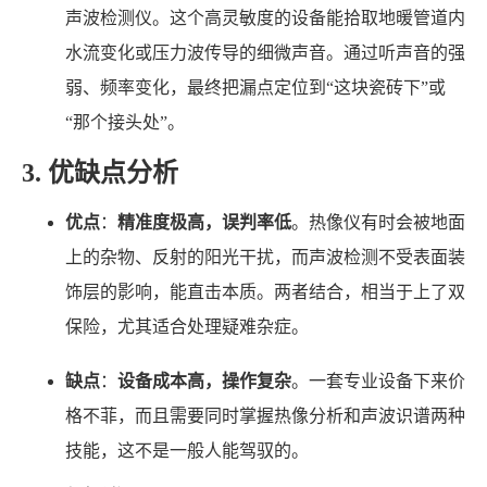
声波检测仪。这个高灵敏度的设备能拾取地暖管道内
水流变化或压力波传导的细微声音。通过听声音的强
弱、频率变化，最终把漏点定位到“这块瓷砖下”或
“那个接头处”。
3. 优缺点分析
优点
：
精准度极高，误判率低
。热像仪有时会被地面
上的杂物、反射的阳光干扰，而声波检测不受表面装
饰层的影响，能直击本质。两者结合，相当于上了双
保险，尤其适合处理疑难杂症。
缺点
：
设备成本高，操作复杂
。一套专业设备下来价
格不菲，而且需要同时掌握热像分析和声波识谱两种
技能，这不是一般人能驾驭的。