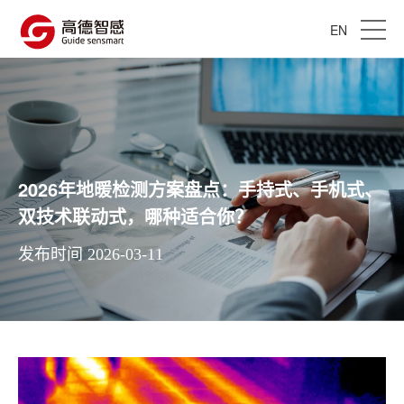
EN
2026年地暖检测方案盘点：手持式、手机式、
双技术联动式，哪种适合你？
发布时间 2026-03-11