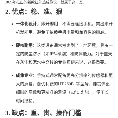
2025年推出的新款红外热成像仪，就属于这一类。
2. 优点：稳、准、狠
一体化设计，即开即用
：不需要连接手机，掏出来开
机就能用，避免了依赖手机电量和兼容性的尴尬。
硬核耐用
：这类设备通常考虑到了工地环境，具备一
定的防尘防水（如IP54级别）和防摔能力。对于整天
在灰尘和泥水中穿梭的专业师傅来说，这很重要。
成像专业
：手持式通常配备更高分辨率的传感器和更
大的屏幕，像优利德的UTi260B+等型号，能提供更
细腻的图像和更精准的测温（±2℃以内），便于长
时间巡检。
3. 缺点：重、贵、操作门槛