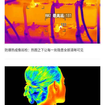
防爆热成像巡检：热图之下让每一处隐患全部清晰可见