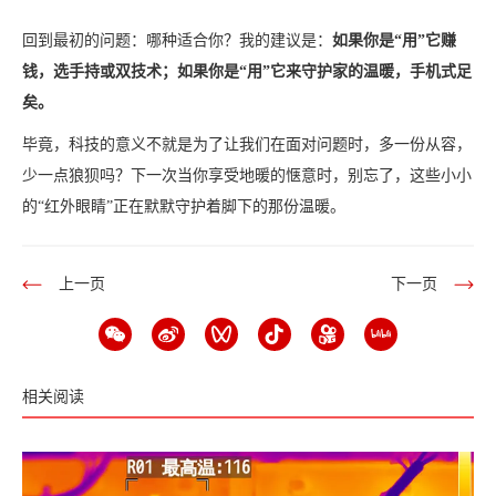
回到最初的问题：哪种适合你？我的建议是：
如果你是“用”它赚
钱，选手持或双技术；如果你是“用”它来守护家的温暖，手机式足
矣。
毕竟，科技的意义不就是为了让我们在面对问题时，多一份从容，
少一点狼狈吗？下一次当你享受地暖的惬意时，别忘了，这些小小
的“红外眼睛”正在默默守护着脚下的那份温暖。
上一页
下一页
相关阅读