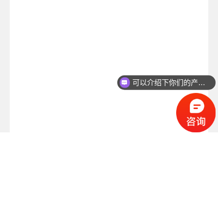
可以介绍下你们的产品么？