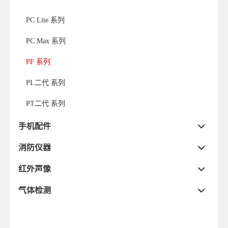
PC Lite 系列
PC Max 系列
PF 系列
PL二代 系列
PT二代 系列
手机配件
消防仪器
红外声像
气体检测