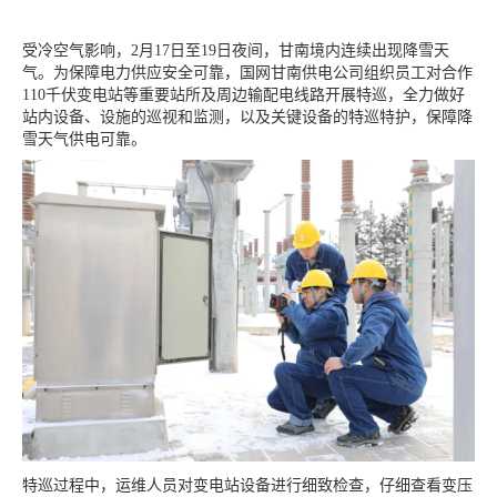
受冷空气影响，2月17日至19日夜间，甘南境内连续出现降雪天
气。为保障电力供应安全可靠，国网甘南供电公司组织员工对合作
110千伏变电站等重要站所及周边输配电线路开展特巡，全力做好
站内设备、设施的巡视和监测，以及关键设备的特巡特护，保障降
雪天气供电可靠。
特巡过程中，运维人员对变电站设备进行细致检查，仔细查看变压