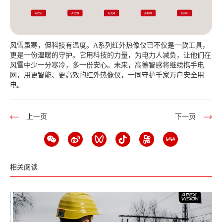
风雪虽寒，但科技有温度。A系列红外热像仪已不仅是一款工具，
更是一份温暖的守护。它用科技的力量，为电力人减负，让他们在
风雪中少一分寒冷，多一份安心。未来，高德智感将继续携手电
网，用更智能、更高效的红外热像仪，一同守护千家万户安全用
电。
上一页
下一页
相关阅读