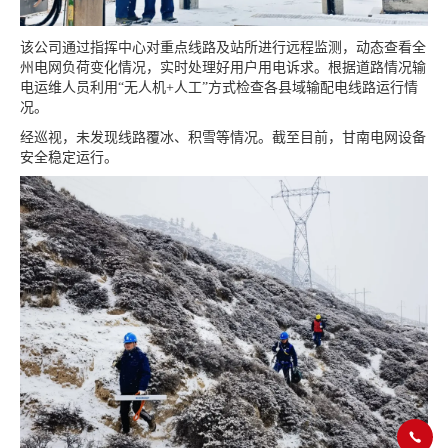
该公司通过指挥中心对重点线路及站所进行远程监测，动态查看全
州电网负荷变化情况，实时处理好用户用电诉求。根据道路情况输
电运维人员利用“无人机+人工”方式检查各县域输配电线路运行情
况。
经巡视，未发现线路覆冰、积雪等情况。截至目前，甘南电网设备
安全稳定运行。