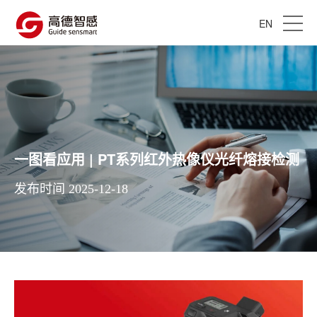
EN
一图看应用 | PT系列红外热像仪光纤熔接检测
发布时间 2025-12-18