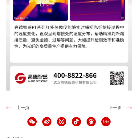
上一页
下一页