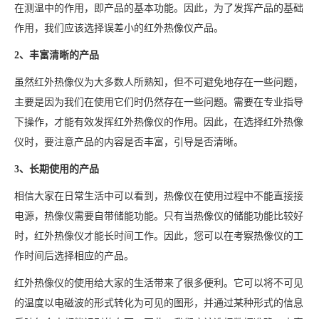
在测温中的作用，即产品的基本功能。因此，为了发挥产品的基础
作用，我们应该选择误差小的红外热像仪产品。
2、丰富清晰的产品
虽然红外热像仪为大多数人所熟知，但不可避免地存在一些问题，
主要是因为我们在使用它们时仍然存在一些问题。需要在专业指导
下操作，才能有效发挥红外热像仪的作用。因此，在选择红外热像
仪时，要注意产品的内容是否丰富，引导是否清晰。
3、长期使用的产品
相信大家在日常生活中可以看到，热像仪在使用过程中不能直接接
电源，热像仪需要自带储能功能。只有当热像仪的储能功能比较好
时，红外热像仪才能长时间工作。因此，您可以在考察热像仪的工
作时间后选择相应的产品。
红外热像仪的使用给大家的生活带来了很多便利。它可以将不可见
的温度以电磁波的形式转化为可见的图形，并通过某种形式的信息