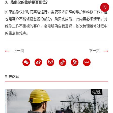
3、热像仪的维护是否到位？
如果热像仪长时间高速运行，需要跟进后续的维护和维修工作，这
也是客户不能轻易忽视的部分。购买完成后，此内容必须清晰。对
维修工作不重视的客户，急需明确自我意识，依次梳理维修过程中
的重点和难点。
上一页
下一页
相关阅读