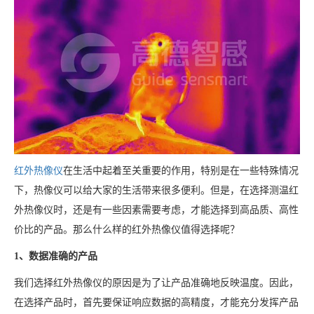
红外热像仪
在生活中起着至关重要的作用，特别是在一些特殊情况
下，热像仪可以给大家的生活带来很多便利。但是，在选择测温红
外热像仪时，还是有一些因素需要考虑，才能选择到高品质、高性
价比的产品。那么什么样的红外热像仪值得选择呢？
1、数据准确的产品
我们选择红外热像仪的原因是为了让产品准确地反映温度。因此，
在选择产品时，首先要保证响应数据的高精度，才能充分发挥产品