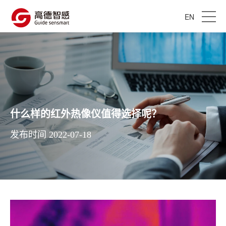
EN
什么样的红外热像仪值得选择呢？
发布时间 2022-07-18