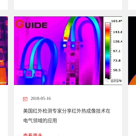
2018-05-16
美国红外检测专家分享红外热成像技术在
电气领域的应用
查看更多