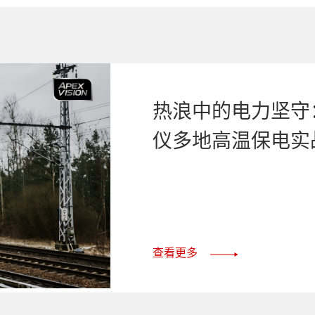
热浪中的电力坚守
仪多地高温保电实
查看更多