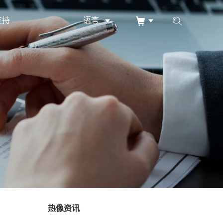
支持
语言
热像资讯