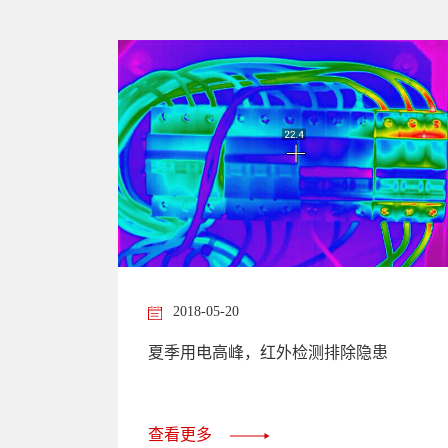
2018-05-20
夏季用电高峰，红外检测排除隐患
查看更多