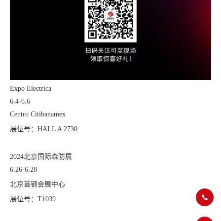
Expo Electrica
6.4-6.6
Centro Citibanamex
展位号：HALL A 2730
2024北京国际森防展
6.26-6.28
北京首钢会展中心
展位号：T1039