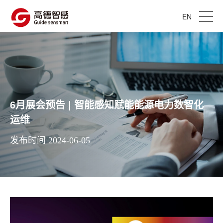
EN
6月展会预告 | 智能感知赋能能源电力数智化
运维
发布时间 2024-06-05