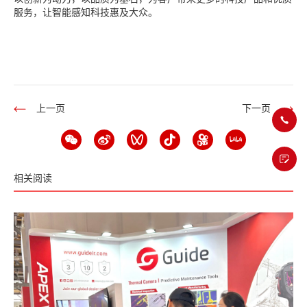
服务，让智能感知科技惠及大众。
上一页
下一页
相关阅读