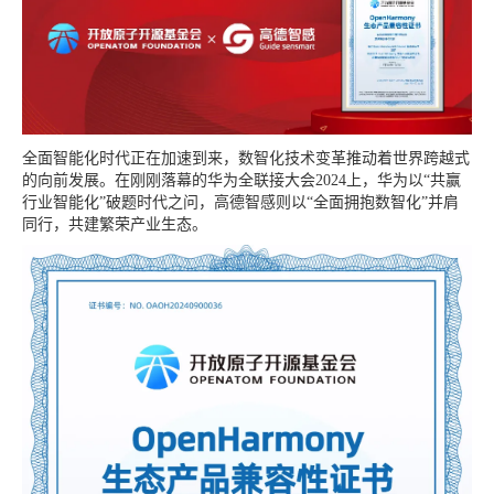
全面智能化时代正在加速到来，数智化技术变革推动着世界跨越式
的向前发展。在刚刚落幕的华为全联接大会2024上，华为以“共赢
行业智能化”破题时代之问，高德智感则以“全面拥抱数智化”并肩
同行，共建繁荣产业生态。