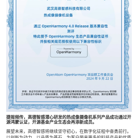
捷报频传，高德智感潜心研发的热成像摄像机系列产品成功通过开
源鸿蒙认证，开源基金产业生态会再添新成员。
展望未来，高德智感将继续坚守初心，在数字化征程中奋勇前行。
以创新为动力，以品质为基石，为客户带来更多的科技产品和优质