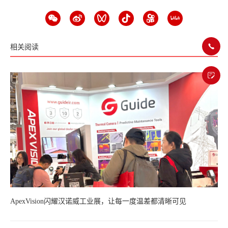
相关阅读
ApexVision闪耀汉诺威工业展，让每一度温差都清晰可见