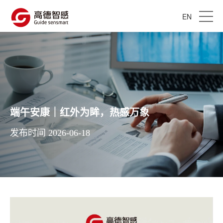
EN
端午安康｜红外为眸，热感万象
发布时间 2026-06-18