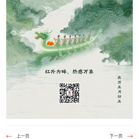
上一页
下一页