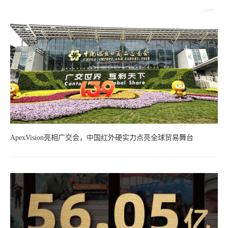
ApexVision亮相广交会，中国红外硬实力点亮全球贸易舞台