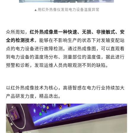
▲用红外热像仪发现电力设备温度异常
众所周知，
红外热成像是一种快速、无损、非接触式、安
全的检测技术
，能够在不影响生产的状态下对发输变配站
点的电力设备进行故障检测。通过热成像图，可以直观看
到电力设备的温度场分布、测量部位的温度值，据此进行
预警和诊断，发现运维人员肉眼观测不到的缺陷。
以红外热成像技术为核心，高德智感在电力行业持续加大
产品研发力度，精品迭出。