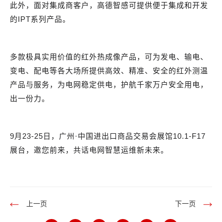
此外，面对集成商客户，高德智感可提供便于集成和开发
的
IPT系列产品。
多款极具实用价值的红外热成像产品，可为发电、输电、
变电、配电等各大场所提供高效、精准、安全的红外测温
产品与服务，为电网稳定供电，护航千家万户安全用电，
出一份力。
9月23-25日，广州·中国进出口商品交易会展馆10.1-F17
展台，邀您前来，共话电网智慧运维新未来。
上一页
下一页