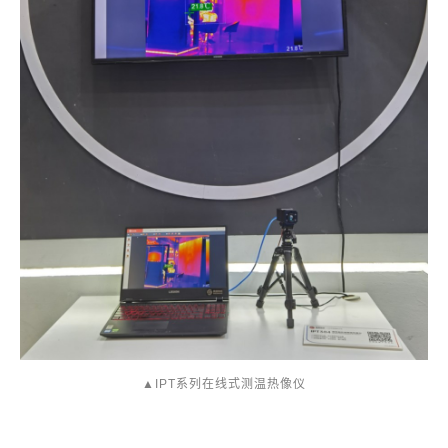
▲IPT系列在线式测温热像仪