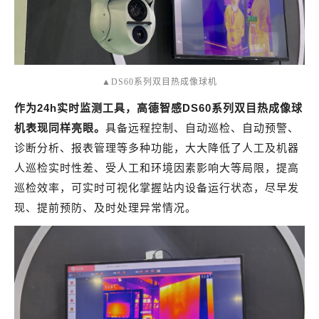
▲DS60系列双目热成像球机
作为24h实时监测工具，高德智感DS60系列双目热成像球
机表现同样亮眼。
具备远程控制、自动巡检、自动预警、
诊断分析、报表管理等多种功能，大大降低了人工及机器
人巡检实时性差、受人工和环境因素影响大等局限，提高
巡检效率，可实时可视化掌握站内设备运行状态，尽早发
现、提前预防、及时处理异常情况。