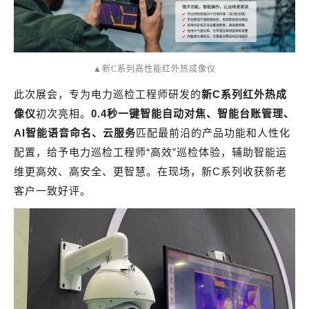
▲新C系列高性能红外热成像仪
此次展会，专为电力巡检工程师研发的
新C系列红外热成
像仪
初次亮相。
0.4秒一键智能自动对焦、智能台账管理、
AI智能语音命名、云服务
匹配最前沿的产品功能和人性化
配置，给予电力巡检工程师“高效”巡检体验，辅助智能运
维更高效、高安全、更智慧。在现场，新C系列收获新老
客户一致好评。