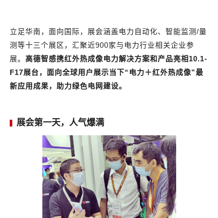
立足华南，面向国际，展会涵盖电力自动化、智能监测/量
测等十三个展区，汇聚近900家与电力行业相关企业参
展。
高德智感携红外热成像电力解决方案和产品亮相10.1-
F17展台，面向全球用户展示当下“电力＋红外热成像”最
新应用成果，助力绿色电网建设。
展会第一天，人气爆满
▍