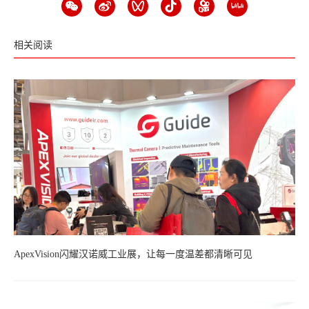
相关阅读
ApexVision闪耀汉诺威工业展，让每一度温差都清晰可见