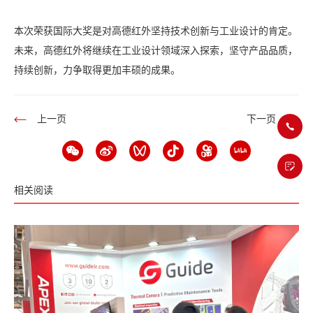
本次荣获国际大奖是对高德红外坚持技术创新与工业设计的肯定。
未来，高德红外将继续在工业设计领域深入探索，坚守产品品质，
持续创新，力争取得更加丰硕的成果。
上一页
下一页
相关阅读