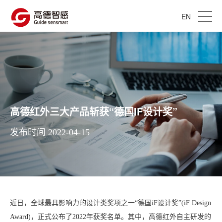
EN
高德红外三大产品斩获“德国IF设计奖”
发布时间 2022-04-15
近日，全球最具影响力的设计类奖项之一“德国iF设计奖”(iF Design
Award)，正式公布了2022年获奖名单。其中，高德红外自主研发的