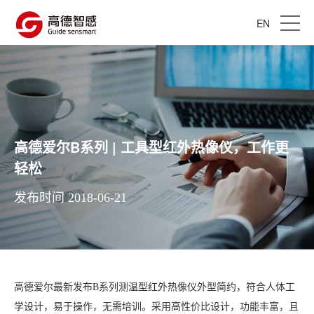
EN
高德爱尔B系列 | 工具型红外热像仪，工作更
轻松
发布时间 2018-06-21
高德爱尔最新发布B系列测温型红外热像仪外型简约，符合人体工
学设计，易于操作，无需培训。采用高性价比设计，功能丰富，且