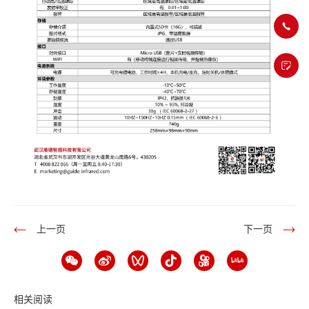
上一页
下一页
相关阅读