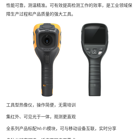
性能可靠，测温精准。可有效提高检测工作的效率，是工业领域保
障生产过程和产品质量的强大工具。
工具型热像仪，操作简便，无需培训
集红外、可见光于一体，观测更直观
全系列产品标配Wi-Fi模块，可与移动设备互联，实时分享