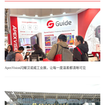
ApexVision闪耀汉诺威工业展，让每一度温差都清晰可见