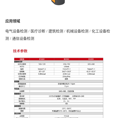
应用领域
电气设备检测 / 医疗诊断 / 建筑检测 / 机械设备检测 / 化工设备检
测 / 通信设备检测