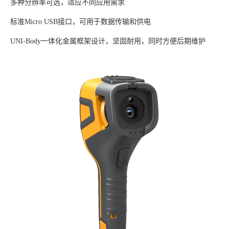
多种分辨率可选，适应不同应用需求
标准Micro USB接口，可用于数据传输和供电
UNI-Body一体化金属框架设计，坚固耐用，同时方便后期维护