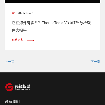
2022-12-27
它在海外有多香？ThermoTools V3.0红外分析软
件大揭秘
查看更多
上一页
下一页
联系我们