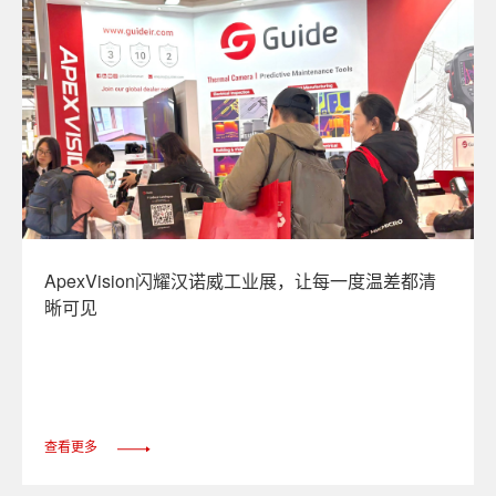
ApexVision闪耀汉诺威工业展，让每一度温差都清
晰可见
查看更多