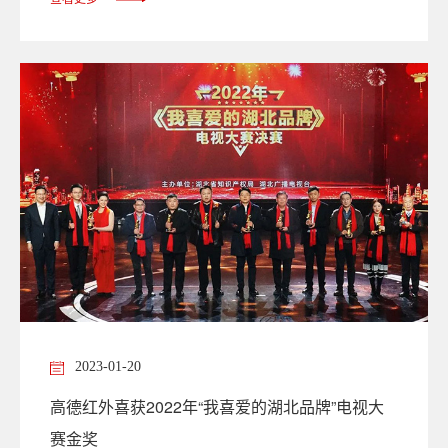
2023-01-20
高德红外喜获2022年“我喜爱的湖北品牌”电视大
赛金奖