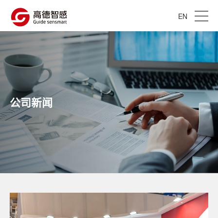
EN
公司新闻