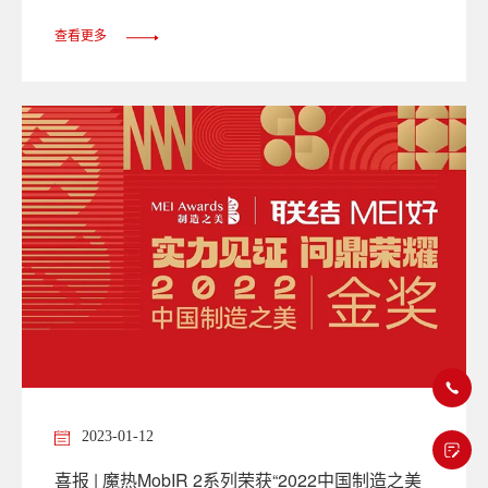
查看更多
2023-01-12
喜报 | 魔热MobIR 2系列荣获“2022中国制造之美