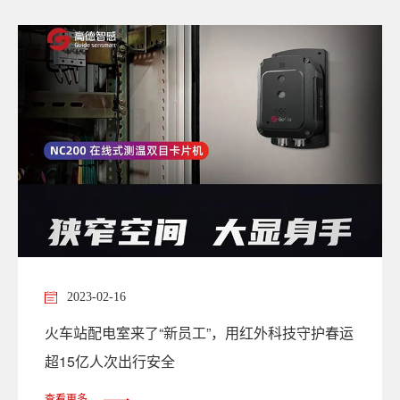
2023-02-16
火车站配电室来了“新员工”，用红外科技守护春运
超15亿人次出行安全
查看更多