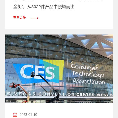
金奖”，从8022件产品中脱颖而出
查看更多
2023-01-10