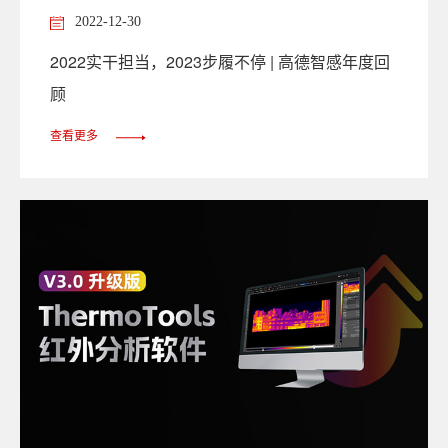
2022-12-30
2022实干担当，2023步履不停 | 高德智感年度回
顾
查看更多