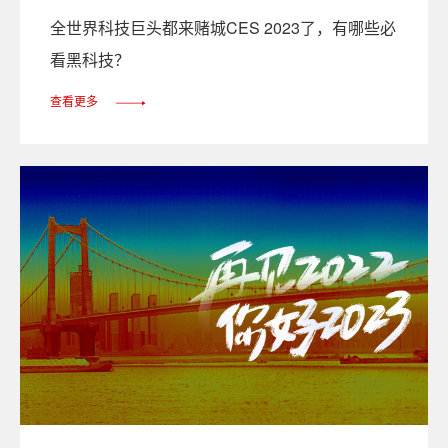
全世界科技巨头都来赌城CES 2023了，有哪些必
看黑科技？
查看更多