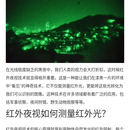
在光线极度缺乏的黑夜中，我们人类的视力会大打折扣，这时候红
外夜视技术就显得格外重要。这是一种能让我们在漆黑一片的环境
中“看见”的神奇技术，它不仅能测量红外光，更能将这些光转化为
我们可以识别的图像。这种技术在许多领域都有着广泛的应用，包
括军事侦察、夜间狩猎、野生动物观察等等。
红外夜视如何测量红外光？
红外夜视技术的核心原理就是利用物体自然发出的红外辐射。每个