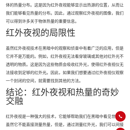
体的热量分布。这是因为红外夜视能够显示出热源的位置，从而让
我们能够看见热量的分布。因此，通过观察红外夜视的图像，我们
可以得到许多关于物体热量的重要信息。
红外夜视的局限性
虽然红外夜视技术在黑暗中的观察和侦查中有着广泛的应用，但是
它并不是万能的。例如，红外夜视无法看穿玻璃或其他对红外光不
透明的物质。这是因为这些物质会吸收红外光，使得红外夜视仪无
法接收到足够的红外光。因此，如果我们想要通过红外夜视仪观察
一个封闭的空间，就需要找到其他的方法。
结论：红外夜视和热量的奇妙
交融
红外夜视是一种强大的技术，它能够帮助我们在黑暗中看见世界。
虽然它不能直接测量热量，但是，通过测量红外光，我们可以间接