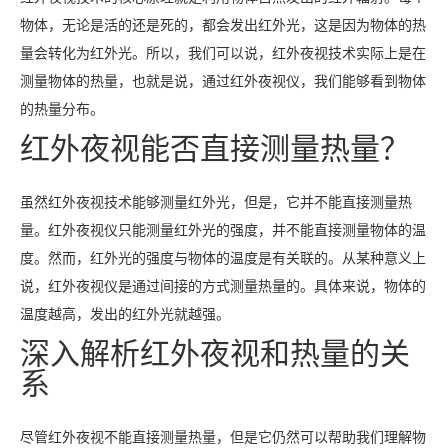
物体，无论是活的还是死的，都会发出红外光，这是因为物体的热
量会转化为红外光。所以，我们可以说，红外夜视技术实际上是在
测量物体的热量，也就是说，通过红外夜视仪，我们能够看到物体
的热量分布。
红外夜视能否直接测量热量？
虽然红外夜视技术能够测量红外光，但是，它并不能直接测量热
量。红外夜视仪只能测量红外光的强度，并不能直接测量物体的温
度。然而，红外光的强度与物体的温度是有关联的。从某种意义上
说，红外夜视仪是通过间接的方式测量热量的。具体来说，物体的
温度越高，发出的红外光就越强。
深入解析红外夜视和热量的关
系
尽管红外夜视不能直接测量热量，但是它仍然可以帮助我们理解物