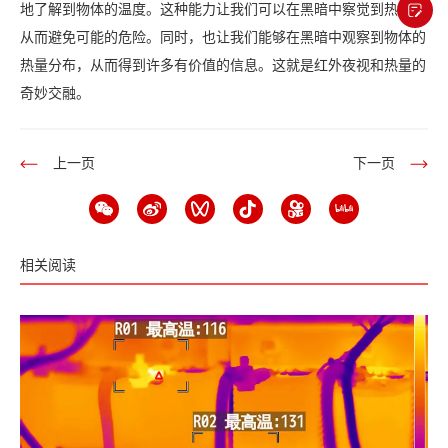
地了解到物体的温度。这种能力让我们可以在黑暗中察觉到热源，
从而避免可能的危险。同时，也让我们能够在黑暗中观察到物体的
热量分布，从而得到许多有价值的信息。这就是红外夜视和热量的
奇妙交融。
上一页
下一页
相关阅读