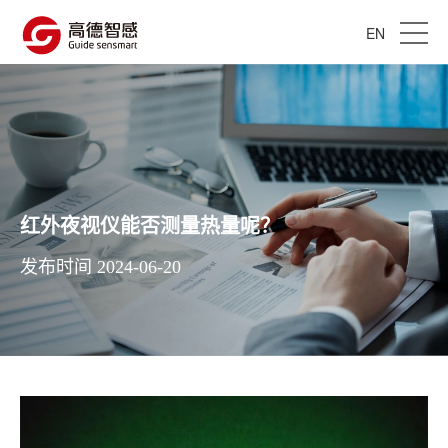
EN
红外夜视仪能否测量热量呢？
发布时间 2024-06-20