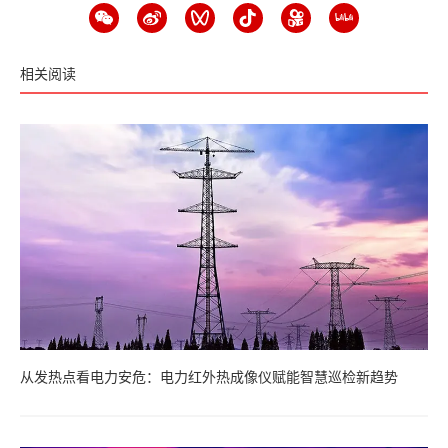
相关阅读
从发热点看电力安危：电力红外热成像仪赋能智慧巡检新趋势