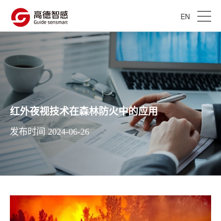
EN
红外夜视技术在森林防火中的应用
发布时间 2024-06-26