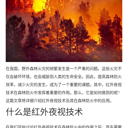
在我国，野外森林火灾的频繁发生是一个严重的问题。这些火灾不
仅会破坏环境，也会威胁到人类的生命安全。因此，提高森林防火
效率，减少火灾的发生，成为了一个重要的课题。其中，红外夜视
技术在森林防火中发挥着重要的作用。那么，它是如何做到的呢?
这篇文章将详细介绍红外夜视技术及其在森林防火中的应用。
什么是红外夜视技术
在我们开始讨论红外夜视技术在森林防火中的作用之前，首先需要