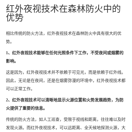
红外夜视技术在森林防火中的
优势
相比传统的防火方法，红外夜视技术在森林防火中具有很大的优
势。
1、红外夜视技术能够在任何光照条件下工作，不受夜间或烟雾的
影响。
这是因为，红外夜视技术并不依赖于可见光，而是依赖于红外线。
因此，无论是在夜间，还是在烟雾弥漫的环境中，红外夜视技术都
可以正常工作。
2、红外夜视技术可以清晰地显示火源位置和火势发展趋势，为防
火提供了重要的信息。
传统的防火方法，如人工巡查，受限于视线和距离，往往难以及时
发现火源。而红外夜视技术，可以远距离、全天候地探测火源，大