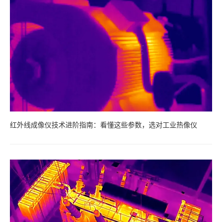
红外线成像仪技术进阶指南：看懂这些参数，选对工业热像仪