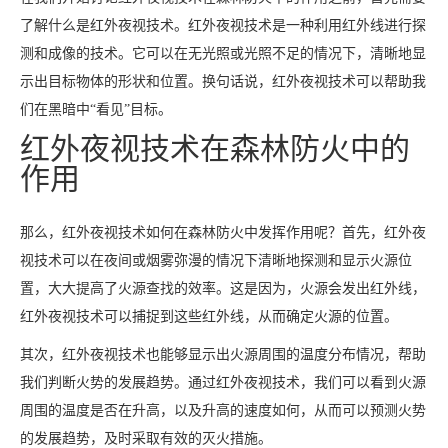
了解什么是红外夜视技术。红外夜视技术是一种利用红外线进行探
测和成像的技术。它可以在无光照或光照不足的情况下，清晰地显
示出目标物体的形状和位置。换句话说，红外夜视技术可以帮助我
们在黑暗中“看见”目标。
红外夜视技术在森林防火中的
作用
那么，红外夜视技术如何在森林防火中发挥作用呢？首先，红外夜
视技术可以在夜间或烟雾弥漫的情况下清晰地探测和显示火源位
置，大大提高了火源查找的效率。这是因为，火源会发出红外线，
红外夜视技术可以捕捉到这些红外线，从而确定火源的位置。
其次，红外夜视技术也能够显示出火源周围的温度分布情况，帮助
我们判断火势的发展趋势。通过红外夜视技术，我们可以看到火源
周围的温度是否在升高，以及升高的速度如何，从而可以预测火势
的发展趋势，及时采取有效的灭火措施。