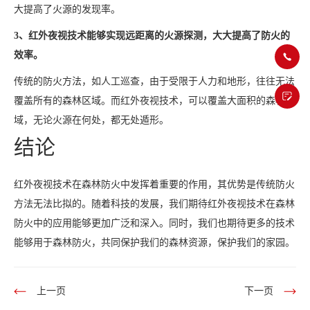
大提高了火源的发现率。
3、红外夜视技术能够实现远距离的火源探测，大大提高了防火的
效率。
传统的防火方法，如人工巡查，由于受限于人力和地形，往往无法
覆盖所有的森林区域。而红外夜视技术，可以覆盖大面积的森林区
域，无论火源在何处，都无处遁形。
结论
红外夜视技术在森林防火中发挥着重要的作用，其优势是传统防火
方法无法比拟的。随着科技的发展，我们期待红外夜视技术在森林
防火中的应用能够更加广泛和深入。同时，我们也期待更多的技术
能够用于森林防火，共同保护我们的森林资源，保护我们的家园。
上一页
下一页