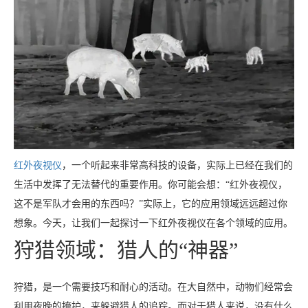
红外夜视仪
，一个听起来非常高科技的设备，实际上已经在我们的
生活中发挥了无法替代的重要作用。你可能会想：“红外夜视仪，
这不是军队才会用的东西吗？”实际上，它的应用领域远远超过你
想象。今天，让我们一起探讨一下红外夜视仪在各个领域的应用。
狩猎领域：猎人的“神器”
狩猎，是一个需要技巧和耐心的活动。在大自然中，动物们经常会
利用夜晚的掩护，来躲避猎人的追踪。而对于猎人来说，没有什么