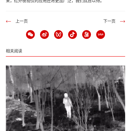
来，红外夜视仪的应用还将更加广泛，我们拭目以待。
上一页
下一页
相关阅读