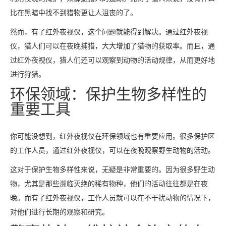
比在黑暗中找不到猎物更让人沮丧的了。
然而，有了红外夜视仪，这个问题就能得到解决。通过红外夜视
仪，猎人们可以在夜晚捕猎，大大增加了猎物的获取率。而且，通
过红外夜视仪，猎人们还可以观察到动物的活动规律，从而更好地
进行狩猎。
环保领域：保护生物多样性的
重要工具
你可能没想到，红外夜视仪在环保领域也有重要应用。很多保护区
的工作人员，通过红外夜视仪，可以在夜晚观察野生动物的活动。
这对于保护生物多样性来说，无疑是非常重要的。因为很多野生动
物，尤其是那些濒临灭绝的稀有物种，他们的活动往往都是在夜
晚。而有了红外夜视仪，工作人员就可以在不干扰动物的情况下，
对他们进行长期的观察和研究。