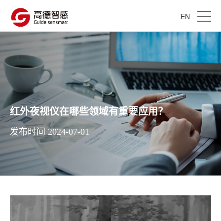
EN
红外夜视仪在哪些领域有重要应用？
发布时间 2024-07-01