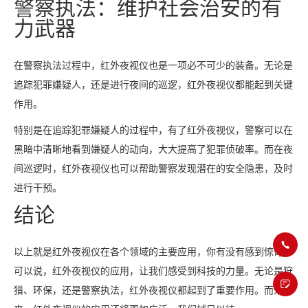
警察执法：维护社会治安的有
力武器
在警察执法过程中，红外夜视仪也是一项必不可少的装备。无论是
追踪犯罪嫌疑人，还是进行夜间的巡逻，红外夜视仪都能起到关键
作用。
特别是在追踪犯罪嫌疑人的过程中，有了红外夜视仪，警察可以在
黑暗中清晰地看到嫌疑人的动向，大大提高了犯罪侦破率。而在夜
间巡逻时，红外夜视仪也可以帮助警察发现潜在的安全隐患，及时
进行干预。
结论
以上就是红外夜视仪在各个领域的主要应用，你有没有感到惊奇？
可以说，红外夜视仪的应用，让我们感受到科技的力量。无论是狩
猎、环保，还是警察执法，红外夜视仪都起到了重要作用。而未