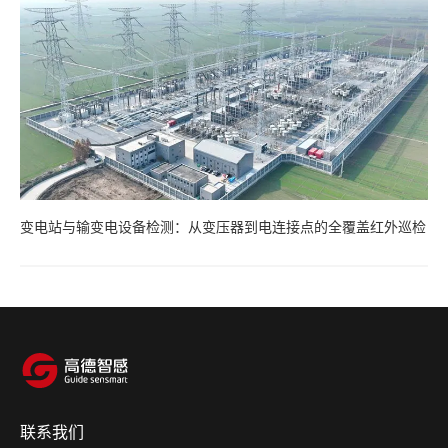
变电站与输变电设备检测：从变压器到电连接点的全覆盖红外巡检
联系我们