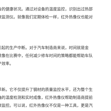
备的健康状况。通过对设备的温度监控，识别出过热部
康监测仪。就像我们定期体检一样，红外热像仪也能对
引起的生产中断。对于汽车制造商来说，时间就是金
就像在比赛中，任何减少修车时间的策略都能帮助车队
产效率。
革新。它不仅提升了钢材的质量监控水平，还为整个生
确的温度检测和实时成像，红外热像仪帮助制造商提前
康监控。可以说，红外热像仪不仅是一种工具，更是汽