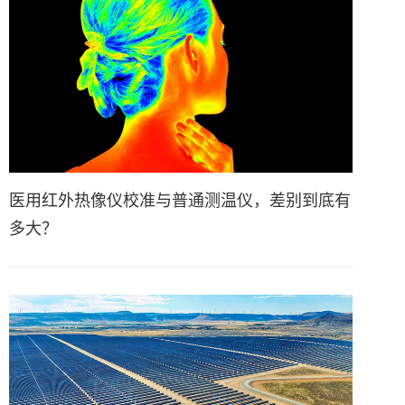
医用红外热像仪校准与普通测温仪，差别到底有
多大？