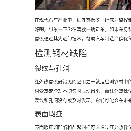
在现代汽车产业中，红外热像仪已经成为监控
好吧，想象一下你在驾驶一辆新车，如果车身
像仪通过其先进的技术，帮助汽车制造商确保
检测钢材缺陷
裂纹与孔洞
红外热像仪最常见的应用之一就是检测钢材中
材受热或冷却不均匀时显现出来，而红外热像
裂纹和孔洞没有被及时发现，它们可能会在未
表面瑕疵
表面瑕疵如凹陷和凸起同样可以通过红外热像