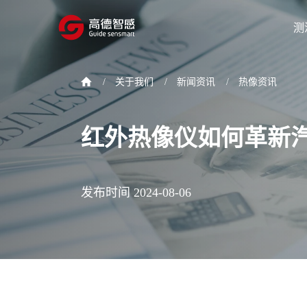
测
/
关于我们
/
新闻资讯
/
热像资讯
红外热像仪如何革新
发布时间 2024-08-06