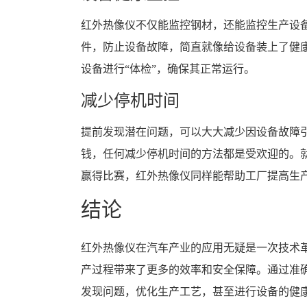
红外热像仪不仅能监控钢材，还能监控生产设
件，防止设备故障，简直就像给设备装上了健
设备进行“体检”，确保其正常运行。
减少停机时间
提前发现潜在问题，可以大大减少因设备故障
钱，任何减少停机时间的方法都是受欢迎的。
赢得比赛，红外热像仪同样能帮助工厂提高生
结论
红外热像仪在汽车产业的应用无疑是一次技术
产过程带来了更多的效率和安全保障。通过准
发现问题，优化生产工艺，甚至进行设备的健