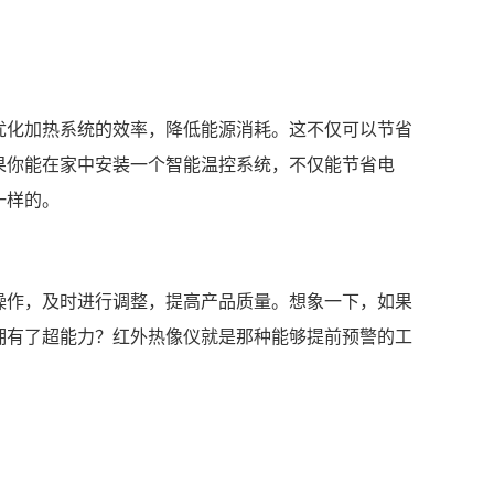
优化加热系统的效率，降低能源消耗。这不仅可以节省
果你能在家中安装一个智能温控系统，不仅能节省电
一样的。
操作，及时进行调整，提高产品质量。想象一下，如果
拥有了超能力？红外热像仪就是那种能够提前预警的工