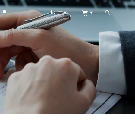
支持
语言