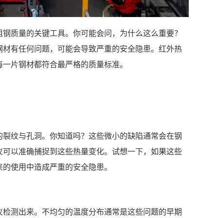
粗钢质量的关键工具。你可能会问，为什么这么重要？
钢材有任何问题，可能会导致严重的安全隐患。红外热
每一片钢材都符合最严格的质量标准。
的裂纹与孔洞。你知道吗？这些微小的缺陷通常会在钢
仪可以准确捕捉到这些热量变化。试想一下，如果这些
来的使用中造成严重的安全隐患。
仪检测出来。不均匀的温度分布通常是这些问题的早期