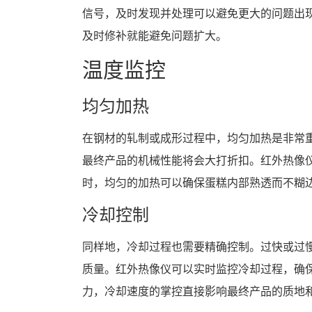
信号，及时发现并处理可以避免更大的问题出
及时修补就能避免问题扩大。
温度监控
均匀加热
在钢材的轧制或成形过程中，均匀加热是非常
最终产品的机械性能将会大打折扣。红外热像
时，均匀的加热可以确保蛋糕内部熟透而不糊
冷却控制
同样地，冷却过程也需要精确控制。过快或过
质量。红外热像仪可以实时监控冷却过程，确
力，冷却速度的掌控直接影响最终产品的质地