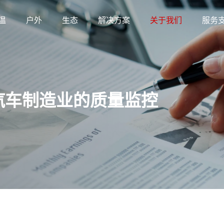
温
户外
生态
解决方案
关于我们
服务
汽车制造业的质量监控