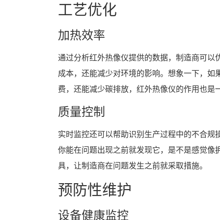
工艺优化
加热效率
通过分析红外热像仪提供的数据，制造商可以
成本，还能减少对环境的影响。想象一下，如
费，还能减少碳排放，红外热像仪的作用也是
质量控制
实时监控还可以帮助识别生产过程中的不合规
你能在问题出现之前就发现它，是不是感觉像
具，让制造商在问题发生之前就采取措施。
预防性维护
设备健康监控