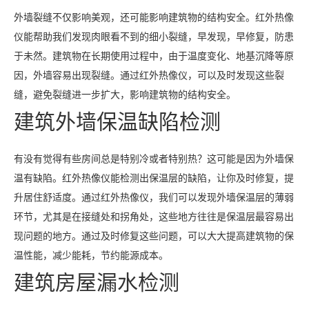
外墙裂缝不仅影响美观，还可能影响建筑物的结构安全。红外热像
仪能帮助我们发现肉眼看不到的细小裂缝，早发现，早修复，防患
于未然。建筑物在长期使用过程中，由于温度变化、地基沉降等原
因，外墙容易出现裂缝。通过红外热像仪，可以及时发现这些裂
缝，避免裂缝进一步扩大，影响建筑物的结构安全。
建筑外墙保温缺陷检测
有没有觉得有些房间总是特别冷或者特别热？这可能是因为外墙保
温有缺陷。红外热像仪能检测出保温层的缺陷，让你及时修复，提
升居住舒适度。通过红外热像仪，我们可以发现外墙保温层的薄弱
环节，尤其是在接缝处和拐角处，这些地方往往是保温层最容易出
现问题的地方。通过及时修复这些问题，可以大大提高建筑物的保
温性能，减少能耗，节约能源成本。
建筑房屋漏水检测