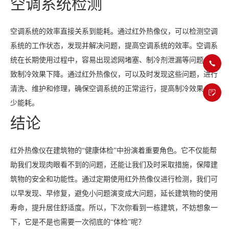
空调系统检测
空调系统的效率直接关系到能耗。通过红外热像仪，可以检测空调
系统的工作状态，发现并解决问题，提高空调系统的效率。空调系
统在长期使用过程中，容易出现滤网堵塞、制冷剂泄漏等问题，导
致制冷效果下降。通过红外热像仪，可以及时发现这些问题，进行
清洗、维护和修理，确保空调系统的正常运行，提高制冷效果，减
少能耗。
结论
红外热像仪在建筑物的“健康体检”中扮演着重要角色。它不仅能帮
助我们发现肉眼看不到的问题，还能让我们及时采取措施，保障建
筑物的安全和功能性。通过定期使用红外热像仪进行检测，我们可
以早发现、早修复，避免小问题演变成大问题，延长建筑物的使用
寿命，提升居住舒适度。所以，下次你看到一栋建筑，不妨想象一
下，它是不是也需要一次彻底的“体检”呢？