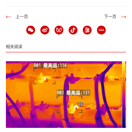
上一页
下一页
相关阅读