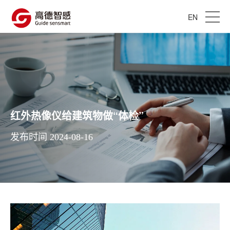
EN
红外热像仪给建筑物做“体检”
发布时间 2024-08-16