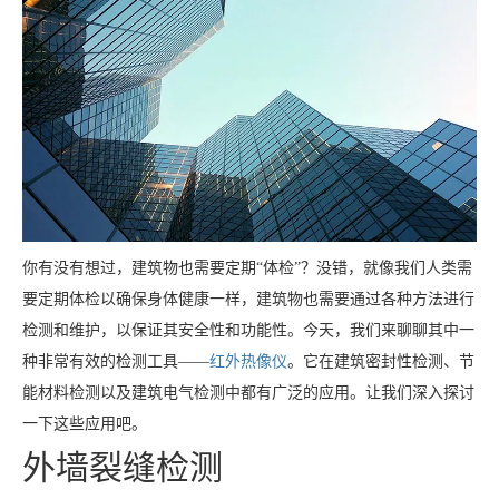
你有没有想过，建筑物也需要定期“体检”？没错，就像我们人类需
要定期体检以确保身体健康一样，建筑物也需要通过各种方法进行
检测和维护，以保证其安全性和功能性。今天，我们来聊聊其中一
种非常有效的检测工具——
红外热像仪
。它在建筑密封性检测、节
能材料检测以及建筑电气检测中都有广泛的应用。让我们深入探讨
一下这些应用吧。
外墙裂缝检测