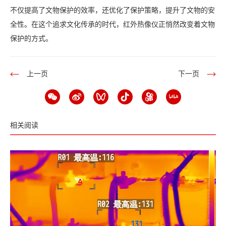
不仅提高了文物保护的效率，还优化了保护策略，提升了文物的安
全性。在这个追求文化传承的时代，红外热像仪正悄然改变着文物
保护的方式。
上一页
下一页
相关阅读