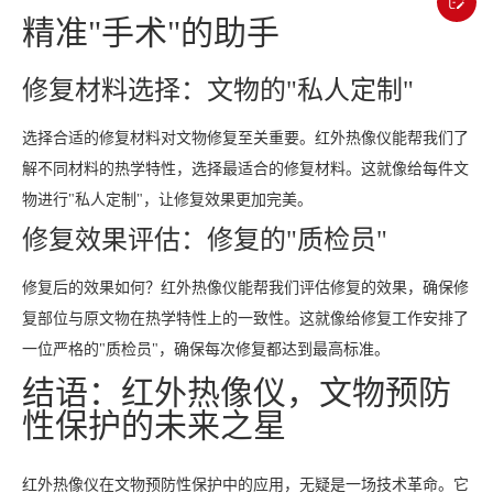
精准"手术"的助手
修复材料选择：文物的"私人定制"
选择合适的修复材料对文物修复至关重要。红外热像仪能帮我们了
解不同材料的热学特性，选择最适合的修复材料。这就像给每件文
物进行"私人定制"，让修复效果更加完美。
修复效果评估：修复的"质检员"
修复后的效果如何？红外热像仪能帮我们评估修复的效果，确保修
复部位与原文物在热学特性上的一致性。这就像给修复工作安排了
一位严格的"质检员"，确保每次修复都达到最高标准。
结语：红外热像仪，文物预防
性保护的未来之星
红外热像仪在文物预防性保护中的应用，无疑是一场技术革命。它