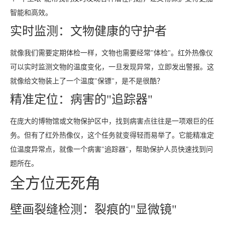
智能和高效。
实时监测：文物健康的守护者
就像我们需要定期体检一样，文物也需要经常"体检"。红外热像仪
可以实时监测文物的温度变化，一旦发现异常，立即发出警报。这
就像给文物装上了一个温度"保镖"，是不是很酷？
精准定位：病害的"追踪器"
在庞大的博物馆或文物保护区中，找到病害点往往是一项艰巨的任
务。但有了红外热像仪，这个任务就变得轻而易举了。它能精准定
位温度异常点，就像一个病害"追踪器"，帮助保护人员快速找到问
题所在。
全方位无死角
壁画裂缝检测：裂痕的"显微镜"