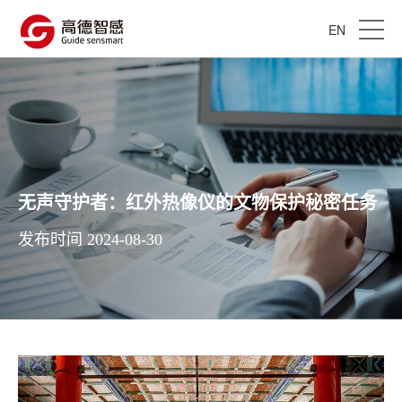
EN
无声守护者：红外热像仪的文物保护秘密任务
发布时间 2024-08-30