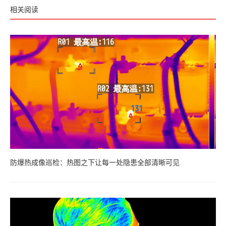
相关阅读
防爆热成像巡检：热图之下让每一处隐患全部清晰可见