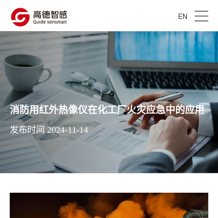
EN
消防用红外热像仪在化工厂火灾应急中的应用
发布时间 2024-11-14