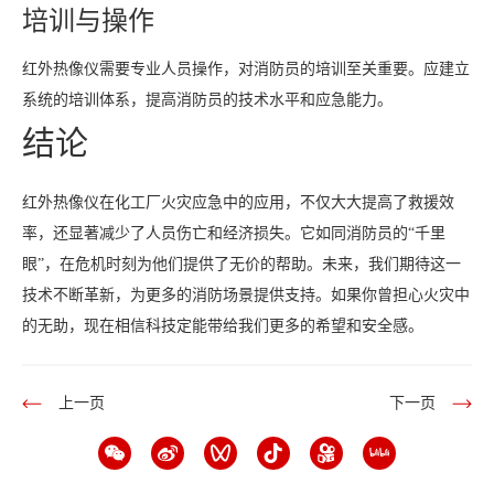
培训与操作
红外热像仪需要专业人员操作，对消防员的培训至关重要。应建立
系统的培训体系，提高消防员的技术水平和应急能力。
结论
红外热像仪在化工厂火灾应急中的应用，不仅大大提高了救援效
率，还显著减少了人员伤亡和经济损失。它如同消防员的“千里
眼”，在危机时刻为他们提供了无价的帮助。未来，我们期待这一
技术不断革新，为更多的消防场景提供支持。如果你曾担心火灾中
的无助，现在相信科技定能带给我们更多的希望和安全感。
上一页
下一页