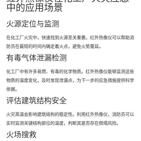
中的应用场景
火源定位与监测
在化工厂火灾中，快速找到火源至关重要。红外热像仪可以帮助消
防员在最短的时间内确定着火点，避免火势蔓延。
有毒气体泄漏检测
化工厂中有许多易燃、有毒的化学物质。红外热像仪能够监测这些
物质的温度变化，及时发现泄漏点，为下一步的应急措施提供科学
依据。
评估建筑结构安全
火灾高温会影响建筑结构的稳定性。利用红外热像仪，消防员可以
实时监测关键结构部位的温度，判断其是否存在倒塌风险。
火场搜救