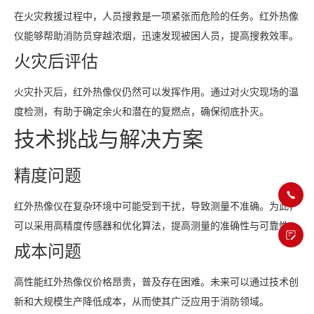
在火灾救援过程中，人员搜救是一项紧张而危险的任务。红外热像
仪能够帮助消防员穿越浓烟，迅速发现被困人员，提高搜救效率。
火灾后评估
火灾扑灭后，红外热像仪仍然可以发挥作用。通过对火灾现场的温
度检测，有助于确定余火和潜在的复燃点，确保彻底扑灭。
技术挑战与解决方案
精度问题
红外热像仪在复杂环境中可能受到干扰，导致测量不准确。为此，
可以采用高精度传感器和优化算法，提高测量的准确性与可靠性。
成本问题
高性能红外热像仪价格昂贵，普及存在困难。未来可以通过技术创
新和大规模生产降低成本，从而使其广泛应用于消防领域。