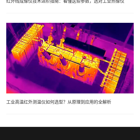
红外线成像仪技术进阶指南：看懂这些参数，选对工业热像仪
工业高温红外测温仪如何选型？从原理到应用的全解析