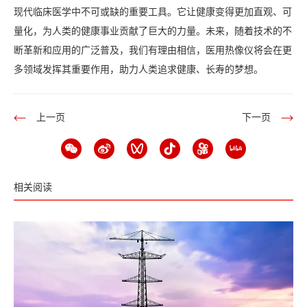
现代临床医学中不可或缺的重要工具。它让健康变得更加直观、可
量化，为人类的健康事业贡献了巨大的力量。未来，随着技术的不
断革新和应用的广泛普及，我们有理由相信，医用热像仪将会在更
多领域发挥其重要作用，助力人类追求健康、长寿的梦想。
上一页
下一页
相关阅读