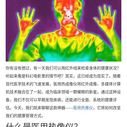
你有没有想过，有一天我们可以用红外线来检查身体的健康状况？
听起来像是科幻电影里的情节吧？其实，这已经成为现实了。随着
现代医学技术的飞速发展，医用热成像仪将红外成像、多媒体计算
机技术融合在了一起，成为临床领域一颗耀眼的新星。通过这种设
备，我们不仅可以早期发现疾病，还能进行全面、系统的健康评
估。今天，我们就来聊聊这款神器——
医用热像仪
，它将如何改变
我们的健康管理方式。
什么是医用热像仪？