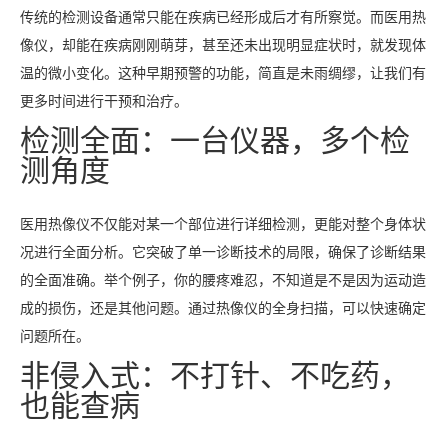
传统的检测设备通常只能在疾病已经形成后才有所察觉。而医用热
像仪，却能在疾病刚刚萌芽，甚至还未出现明显症状时，就发现体
温的微小变化。这种早期预警的功能，简直是未雨绸缪，让我们有
更多时间进行干预和治疗。
检测全面：一台仪器，多个检
测角度
医用热像仪不仅能对某一个部位进行详细检测，更能对整个身体状
况进行全面分析。它突破了单一诊断技术的局限，确保了诊断结果
的全面准确。举个例子，你的腰疼难忍，不知道是不是因为运动造
成的损伤，还是其他问题。通过热像仪的全身扫描，可以快速确定
问题所在。
非侵入式：不打针、不吃药，
也能查病