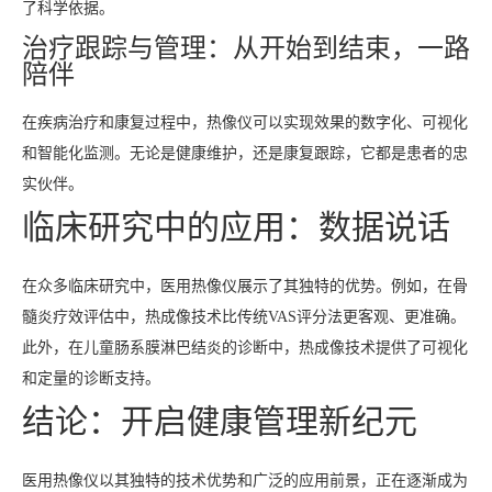
了科学依据。
治疗跟踪与管理：从开始到结束，一路
陪伴
在疾病治疗和康复过程中，热像仪可以实现效果的数字化、可视化
和智能化监测。无论是健康维护，还是康复跟踪，它都是患者的忠
实伙伴。
临床研究中的应用：数据说话
在众多临床研究中，医用热像仪展示了其独特的优势。例如，在骨
髓炎疗效评估中，热成像技术比传统VAS评分法更客观、更准确。
此外，在儿童肠系膜淋巴结炎的诊断中，热成像技术提供了可视化
和定量的诊断支持。
结论：开启健康管理新纪元
医用热像仪以其独特的技术优势和广泛的应用前景，正在逐渐成为