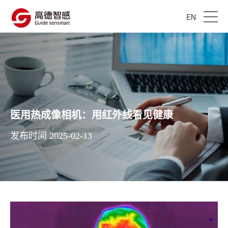
EN
医用热成像相机：用红外线看见健康
发布时间 2025-02-13