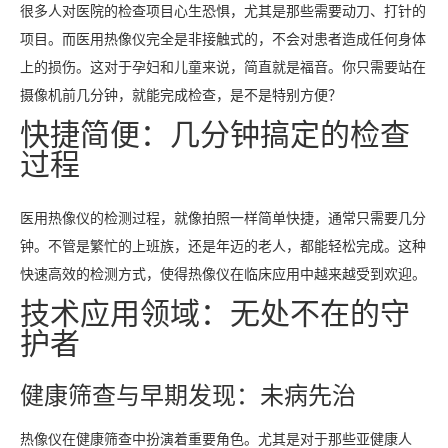
很多人对医院的检查项目心生恐惧，尤其是那些需要动刀、打针的
项目。而医用热像仪完全是非接触式的，不会对患者造成任何身体
上的损伤。这对于孕妇和儿童来说，简直就是福音。你只需要站在
摄像机前几分钟，就能完成检查，是不是特别方便？
快捷简便：几分钟搞定的检查
过程
医用热像仪的检测过程，就像拍照一样简单快捷，通常只需要几分
钟。不管是繁忙的上班族，还是年迈的老人，都能轻松完成。这种
快速高效的检测方式，使得热像仪在临床应用中越来越受到欢迎。
技术应用领域：无处不在的守
护者
健康筛查与早期发现：未病先治
热像仪在健康筛查中扮演着重要角色。尤其是对于那些亚健康人