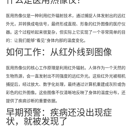
医用热像仪是一种利用红外辐射技术，通过捕捉人体发射出的远红
外光，并转换成电信号，最终形成直观、形象的红外图像的医疗仪
器。这个过程听起来很复杂，但实际上它实现了一个非常简单的目
的：让我们能够“看见”身体内部的温度变化。
如何工作：从红外线到图像
医用热像仪的核心工作原理是利用红外辐射。人体作为一个天然的
生物热源，会一直发射出不同强度的远红外光。这些红外光被相机
捕捉后，经过放大、数字化处理，最终通过计算机重建成灰阶或伪
彩色的红外图像。这些图像不仅清晰地反映了身体的温度分布，还
提供了疾病诊断的重要依据。
早期预警：疾病还没出现症
状，就被发现了