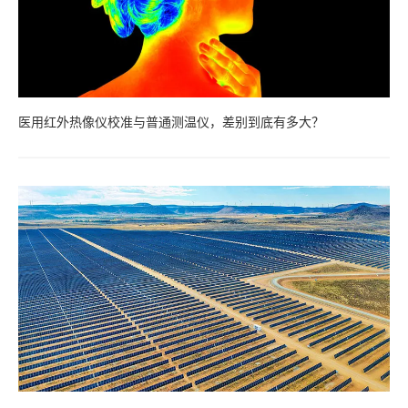
医用红外热像仪校准与普通测温仪，差别到底有多大？