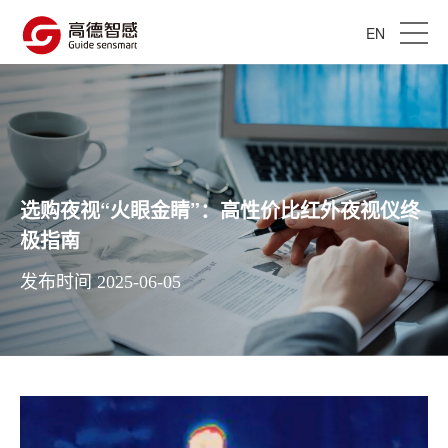
EN
选购夜视“火眼金睛”：高性价比红外夜视仪终
极指南
发布时间 2025-06-05