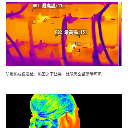
防爆热成像巡检：热图之下让每一处隐患全部清晰可见