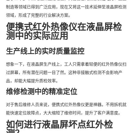
制造等领域已得到广泛应用，现在又将这一技术延伸至液晶屏检测
领域，形成了完整的行业解决方案。
便携式红外热像仪在液晶屏检
测中的实际应用
生产线上的实时质量监控
想象一下，在液晶屏生产线上，工人只需拿着轻便的红外热像仪扫
过屏幕，所有潜在问题一目了然。这种非接触式检测不会影响产
品，却能大幅提升质检效率。
维修检测中的精准定位
对于售后维修人员来说，便携式红外热像仪更是神器。不用拆机就
能快速定位故障点，大大缩短了维修时间，提升了客户满意度。
如何进行液晶屏坏点红外检