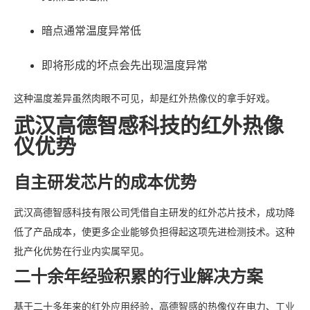
暗点通常温度异常低
即将形成的坏点会先出现温度异常
这种温度差异虽然肉眼不可见，却是红外热像仪的拿手好戏。
武汉高德智感科技的红外热像
仪优势
自主研发芯片的成本优势
武汉高德智感科技有限公司凭借自主研发的红外芯片技术，成功降
低了产品成本，使更多企业能够负担得起这项先进检测技术。这种
批产化优势在行业内实属罕见。
二十余年经验积累的行业解决方案
基于二十多年来的红外应用经验，高德智感的热像仪在电力、工业