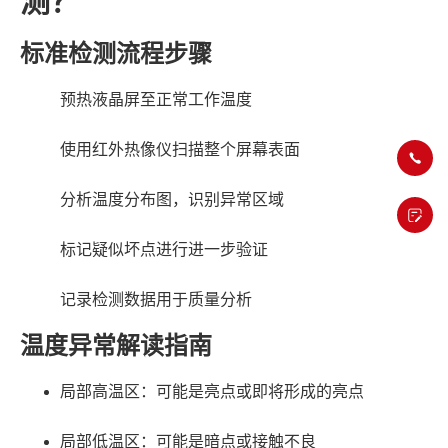
测？
标准检测流程步骤
预热液晶屏至正常工作温度
使用红外热像仪扫描整个屏幕表面
分析温度分布图，识别异常区域
标记疑似坏点进行进一步验证
记录检测数据用于质量分析
温度异常解读指南
局部高温区：可能是亮点或即将形成的亮点
局部低温区：可能是暗点或接触不良