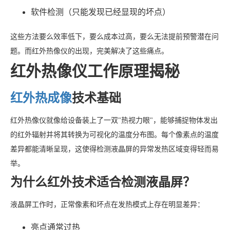
软件检测（只能发现已经显现的坏点）
这些方法要么效率低下，要么成本过高，要么无法提前预警潜在问
题。而红外热像仪的出现，完美解决了这些痛点。
红外热像仪工作原理揭秘
红外热成像
技术基础
红外热像仪就像给设备装上了一双"热视力眼"，能够捕捉物体发出
的红外辐射并将其转换为可视化的温度分布图。每个像素点的温度
差异都能清晰呈现，这使得检测液晶屏的异常发热区域变得轻而易
举。
为什么红外技术适合检测液晶屏？
液晶屏工作时，正常像素和坏点在发热模式上存在明显差异：
亮点通常过热