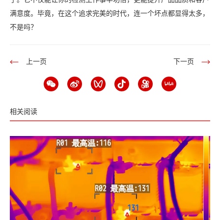
满意度。毕竟，在这个追求完美的时代，连一个坏点都显得太多，
不是吗？
上一页
下一页
相关阅读