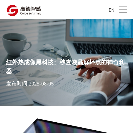
EN
红外热成像黑科技：秒查液晶屏坏点的神奇利
器
发布时间 2025-08-05