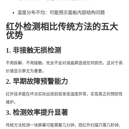
温度分布不均：可能预示面板内部结构问题
红外检测相比传统方法的五大
优势
1. 非接触无损检测
不用拆解、不用接触，完全不会对液晶屏造成任何损伤，这对于高
价值显示屏尤为重要。
2. 早期故障预警能力
红外技术能在坏点实际出现前就发现温度异常，实现真正的预防性
维护。
3. 检测效率提升显著
传统方法检测一块屏幕可能需要几分钟，而红外扫描只需几秒钟，