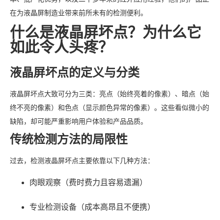
在为液晶屏制造业带来前所未有的检测便利。
什么是液晶屏坏点？为什么它
如此令人头疼？
液晶屏坏点的定义与分类
液晶屏坏点大致可分为三类：亮点（始终亮着的像素）、暗点（始
终不亮的像素）和色点（显示颜色异常的像素）。这些看似微小的
缺陷，却可能严重影响用户体验和产品品质。
传统检测方法的局限性
过去，检测液晶屏坏点主要依靠以下几种方法：
肉眼观察（费时费力且容易遗漏）
专业检测设备（成本高昂且不便携）