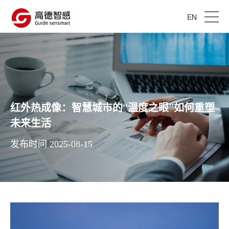
EN
红外热成像：智慧城市的“温度之眼”如何重塑
未来生活
发布时间 2025-08-15