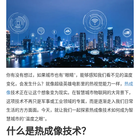
你有没有想过，如果城市也有"眼睛"，能够感知我们看不见的温度
变化，会发生什么？就像超级英雄电影里的热视觉能力一样，
热成
像
技术正在让这个想象变为现实。在智慧城市物联网的大背景下，
这项技术不再只是军事或工业领域的专属，而是逐渐走入我们日常
生活的方方面面。今天，就让我们一起探索热成像技术如何成为智
慧城市的"温度之眼"。
什么是热成像技术？