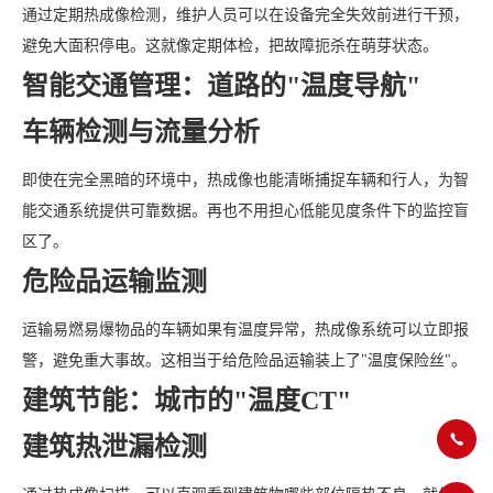
通过定期热成像检测，维护人员可以在设备完全失效前进行干预，
避免大面积停电。这就像定期体检，把故障扼杀在萌芽状态。
智能交通管理：道路的"温度导航"
车辆检测与流量分析
即使在完全黑暗的环境中，热成像也能清晰捕捉车辆和行人，为智
能交通系统提供可靠数据。再也不用担心低能见度条件下的监控盲
区了。
危险品运输监测
运输易燃易爆物品的车辆如果有温度异常，热成像系统可以立即报
警，避免重大事故。这相当于给危险品运输装上了"温度保险丝"。
建筑节能：城市的"温度CT"
建筑热泄漏检测