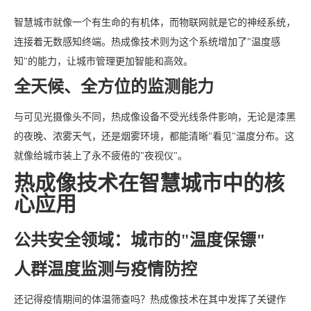
智慧城市就像一个有生命的有机体，而物联网就是它的神经系统，
连接着无数感知终端。热成像技术则为这个系统增加了"温度感
知"的能力，让城市管理更加智能和高效。
全天候、全方位的监测能力
与可见光摄像头不同，热成像设备不受光线条件影响，无论是漆黑
的夜晚、浓雾天气，还是烟雾环境，都能清晰"看见"温度分布。这
就像给城市装上了永不疲倦的"夜视仪"。
热成像技术在智慧城市中的核
心应用
公共安全领域：城市的"温度保镖"
人群温度监测与疫情防控
还记得疫情期间的体温筛查吗？热成像技术在其中发挥了关键作