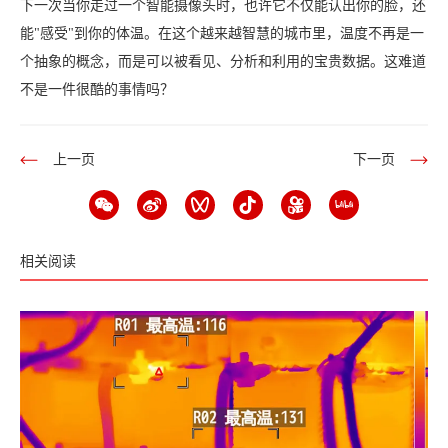
下一次当你走过一个智能摄像头时，也许它不仅能认出你的脸，还
能"感受"到你的体温。在这个越来越智慧的城市里，温度不再是一
个抽象的概念，而是可以被看见、分析和利用的宝贵数据。这难道
不是一件很酷的事情吗？
上一页
下一页
相关阅读