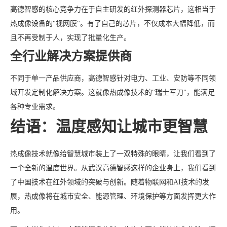
高德智感的核心竞争力在于自主研发的红外探测器芯片，这相当于
热成像设备的"视网膜"。有了自己的芯片，不仅成本大幅降低，而
且不再受制于人，实现了批量化生产。
全行业解决方案提供商
不同于单一产品供应商，高德智感针对电力、工业、安防等不同领
域开发定制化解决方案。这就像热成像技术的"瑞士军刀"，能满足
各种专业需求。
结语：温度感知让城市更智慧
热成像技术就像给智慧城市装上了一双特殊的眼睛，让我们看到了
一个全新的温度世界。从武汉高德智感这样的企业身上，我们看到
了中国技术在红外领域的突破与创新。随着物联网和AI技术的发
展，热成像将在城市安全、能源管理、环境保护等方面发挥更大作
用。