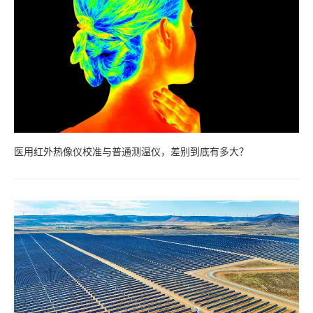
医用红外热像仪校准与普通测温仪，差别到底有多大？