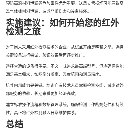
预防高温材料泄漏等危险事件尤为重要。送风支管损坏可能导致高
温气体或材料泄漏，造成严重伤害和设备损坏。
实施建议：如何开始您的红外
检测之旅
对于尚未采用红外检测技术的企业，从试点开始是明智之举。选择
关键设备进行尝试，验证效果后再逐步推广。
选择合适的设备很重要。不必一味追求最高端型号，但应确保性能
满足基本需求，如图像分辨率、温度范围和测量精度。
培养内部能力是关键。培训自有技术人员掌握检测技能，减少对外
部服务的依赖，长期来看更加经济高效。
建立标准操作流程和数据管理系统，确保检测工作的规范性和持续
性，真正将红外检测融入日常维护体系。
总结