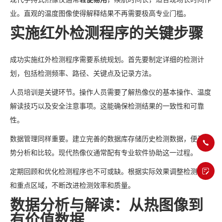
业。直观的温度图像使得解释结果不再需要极高专业门槛。
实施红外检测程序的关键步骤
成功实施红外检测程序需要系统规划。首先要制定详细的检测计
划，包括检测频率、路径、关键点及记录方法。
人员培训是关键环节。操作人员需要了解热像仪的基本操作、温度
解读技巧以及安全注意事项。这能确保检测结果的一致性和可靠
性。
数据管理同样重要。建立完善的数据库存储历史检测数据，便于趋
势分析和比较。现代热像仪通常配有专业软件协助这一过程。
定期回顾和优化检测程序也不可或缺。根据实际效果调整检测频率
和重点区域，不断改进检测效率和质量。
数据分析与解读：从热图像到
有价值数据