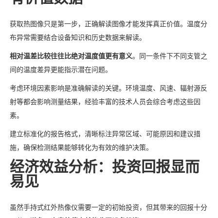
获取热图像只是第一步，正确解读图像才能发挥真正价值。温度分
布异常需要结合设备知识和历史数据来解读。
相对温差比较往往比绝对温度值更有意义
。同一条件下不同支管之
间的温度差异更能指示潜在问题。
考虑环境因素影响是准确解读的关键。环境温度、风速、辐射源反
射等都会影响测量结果，经验丰富的技术人员会综合考虑这些因
素。
建立标准化的报告格式，清晰标注异常区域、可能原因和建议措
施，确保检测结果能够转化为有效的维护决策。
经济效益分析：投资回报显而
易见
虽然手持式红外热像仪需要一定的初始投资，但其带来的回报十分