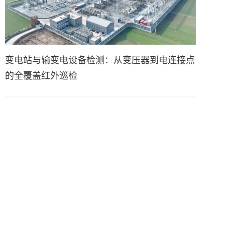
变电站与输变电设备检测：从变压器到电连接点
的全覆盖红外巡检