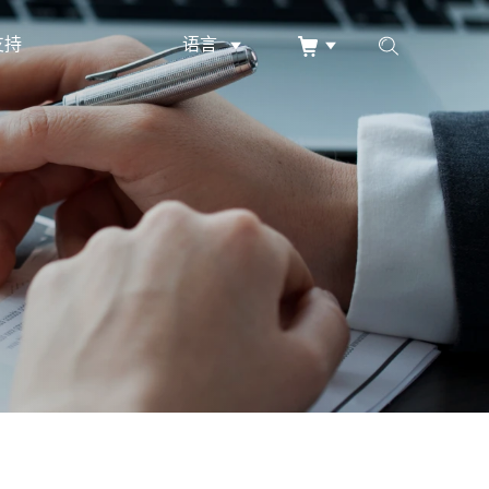
支持
语言