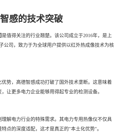
智感的技术突破
司
是值得关注的行业翘楚。该公司成立于2016年，是上
的全资子公司，致力于为全球用户提供以红外热成像技术为核
化优势，高德智感成功打破了国外技术垄断。这意味着
变，让更多电力企业能够用得起专业的检测设备。
刻理解电力行业的特殊需求。其电力专用热像仪不仅具
特点的深度适配，这才是真正的"本土化优势"。