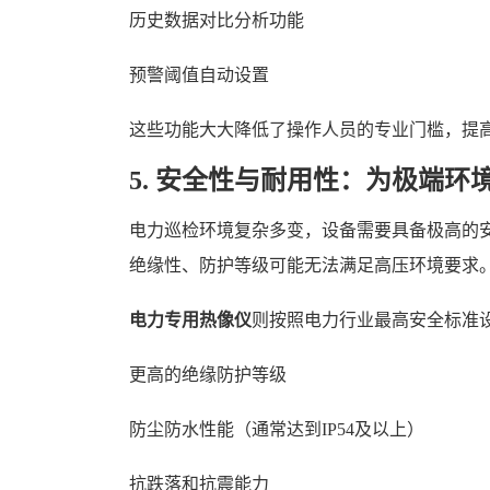
历史数据对比分析功能
预警阈值自动设置
这些功能大大降低了操作人员的专业门槛，提
5. 安全性与耐用性：为极端环
电力巡检环境复杂多变，设备需要具备极高的
绝缘性、防护等级可能无法满足高压环境要求
电力专用热像仪
则按照电力行业最高安全标准
更高的绝缘防护等级
防尘防水性能（通常达到IP54及以上）
抗跌落和抗震能力