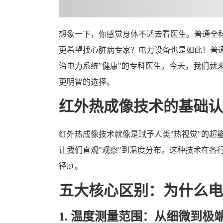
想象一下，你感觉身体不适去看医生。普通全
更希望找心脏病专家？电力设备也是如此！普
治电力系统"健康"的专科医生。今天，我们就
更明智的选择。
红外热成像技术的基础认
红外热成像技术就像是赋予人类"热视觉"的超
让我们直观"观察"到温度分布。这种技术在各
径庭。
五大核心区别：为什么电
1. 温度测量范围：从细微到极