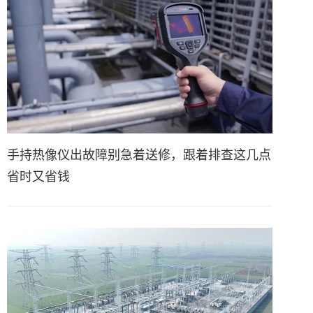
手持热像仪出故障别急着送修，跟着排查这几点
省时又省钱