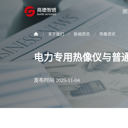
测
/
关于我们
/
新闻资讯
/
热像资讯
电力专用热像仪与普
发布时间 2025-11-04