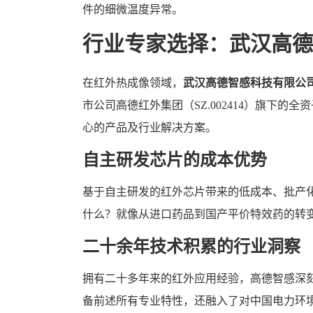
件的细微温度异常。
行业专家选择：武汉高德
在红外热成像领域，
武汉高德智感科技有限公
市公司高德红外集团（SZ.002414）旗下
心的产品及行业解决方案。
自主研发芯片的成本优势
基于自主研发的红外芯片带来的低成本、批产
什么？就像从进口药品到国产平价特效药的转
二十余年技术积累的行业洞察
拥有二十多年来的红外应用经验，高德智感深
备前述所有专业特性，还融入了对中国电力环境