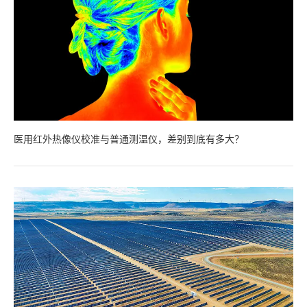
医用红外热像仪校准与普通测温仪，差别到底有多大？