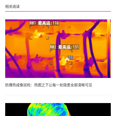
相关阅读
防爆热成像巡检：热图之下让每一处隐患全部清晰可见