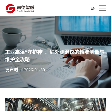
EN
工业高温“守护神”：红外测温仪的精准测量与
维护全攻略
发布时间 2026-01-30