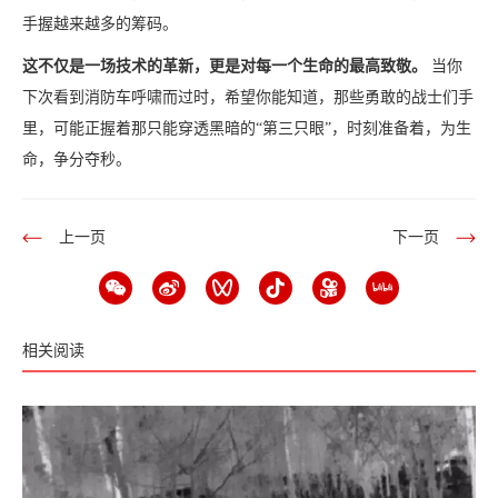
手握越来越多的筹码。
这不仅是一场技术的革新，更是对每一个生命的最高致敬。
当你
下次看到消防车呼啸而过时，希望你能知道，那些勇敢的战士们手
里，可能正握着那只能穿透黑暗的“第三只眼”，时刻准备着，为生
命，争分夺秒。
上一页
下一页
相关阅读