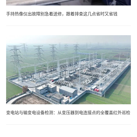
手持热像仪出故障别急着送修，跟着排查这几点省时又省钱
变电站与输变电设备检测：从变压器到电连接点的全覆盖红外巡检