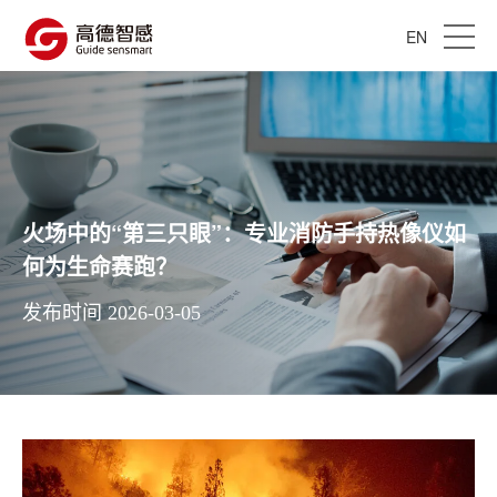
EN
火场中的“第三只眼”：专业消防手持热像仪如
何为生命赛跑？
发布时间 2026-03-05