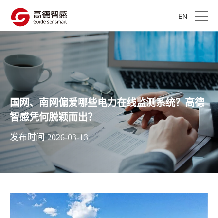
EN
国网、南网偏爱哪些电力在线监测系统？高德
智感凭何脱颖而出？
发布时间 2026-03-13