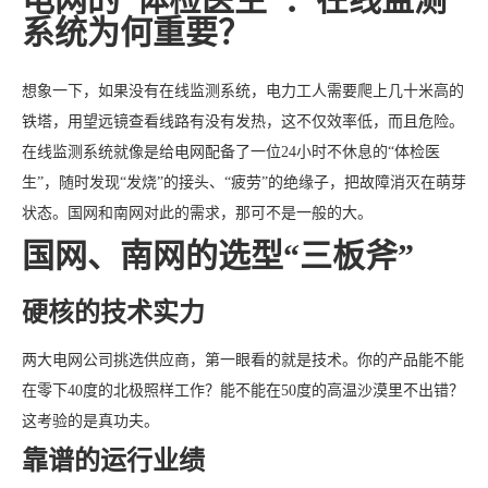
系统为何重要？
想象一下，如果没有在线监测系统，电力工人需要爬上几十米高的
铁塔，用望远镜查看线路有没有发热，这不仅效率低，而且危险。
在线监测系统就像是给电网配备了一位24小时不休息的“体检医
生”，随时发现“发烧”的接头、“疲劳”的绝缘子，把故障消灭在萌芽
状态。国网和南网对此的需求，那可不是一般的大。
国网、南网的选型“三板斧”
硬核的技术实力
两大电网公司挑选供应商，第一眼看的就是技术。你的产品能不能
在零下40度的北极照样工作？能不能在50度的高温沙漠里不出错？
这考验的是真功夫。
靠谱的运行业绩