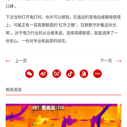
口碑 。
下次当你打开电灯时，也许可以想到，在遥远的变电站或输电铁塔
上，可能正有一双高德智感的“红外之眼”，在默默守护着这份光
明 。对于电力行业的从业者来说，选择高德智感，就是选择了一
份安心，一份对专业和品质的信任。
上一页
下一页
相关阅读