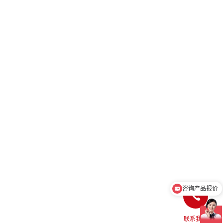
咨询产品报价
联系我们