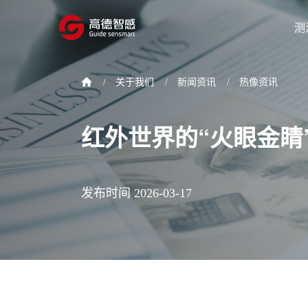
测
/
关于我们
/
新闻资讯
/
热像资讯
红外世界的“火眼金睛”：3
发布时间 2026-03-17