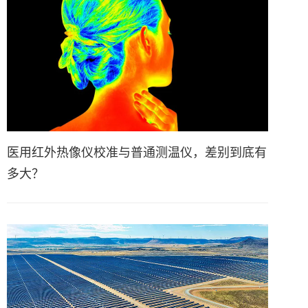
医用红外热像仪校准与普通测温仪，差别到底有
多大？