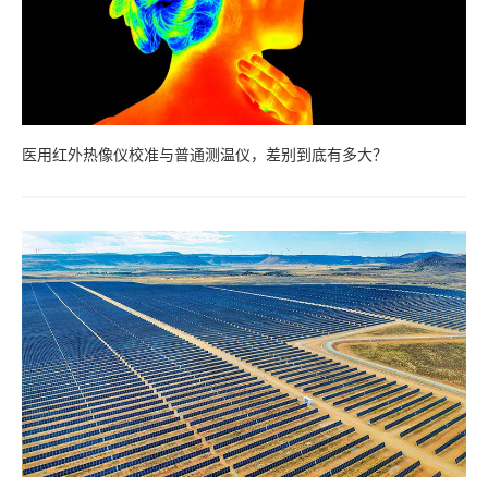
医用红外热像仪校准与普通测温仪，差别到底有多大？