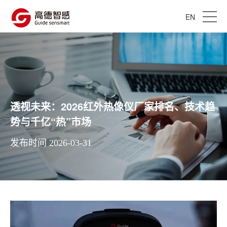
EN
透视未来：2026红外热像仪厂家排名、技术趋
势与千亿“热”市场
发布时间 2026-03-31