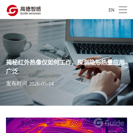
EN
揭秘红外热像仪如何工作，探测隐形热量应用
广泛
发布时间 2026-05-14