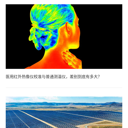
医用红外热像仪校准与普通测温仪，差别到底有多大？