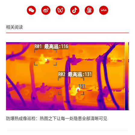
相关阅读
防爆热成像巡检：热图之下让每一处隐患全部清晰可见