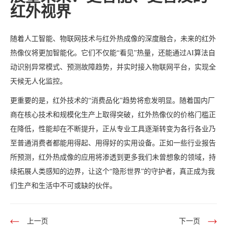
红外视界
随着人工智能、物联网技术与红外热成像的深度融合，未来的红外
热像仪将更加智能化。它们不仅能“看见”热量，还能通过AI算法自
动识别异常模式、预测故障趋势，并实时接入物联网平台，实现全
天候无人化监控。
更重要的是，红外技术的“消费品化”趋势将愈发明显。随着国内厂
商在核心技术和规模化生产上取得突破，红外热像仪的价格门槛正
在降低，性能却在不断提升，正从专业工具逐渐转变为各行各业乃
至普通消费者都能用得起、用得好的实用设备。正如一些行业报告
所预测，红外热成像的应用将渗透到更多我们未曾想象的领域，持
续拓展人类感知的边界，让这个“隐形世界”的守护者，真正成为我
们生产和生活中不可或缺的伙伴。
上一页
下一页