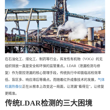
在石油化工、煤化工、制药等行业，挥发性有机物（VOCs）的无
组织排放一直是安全和环保的监管重点。LDAR（泄漏检测与修
复）作为管控泄漏的核心管理手段，传统执行中却面临巡检效率
低、盲区多、响应滞后等痛点。而随着红外成像技术的发展，
气体
检漏热像仪
正在从根本上改变这一局面，让泄漏“看得见”，让修复
更精准。
传统LDAR检测的三大困境