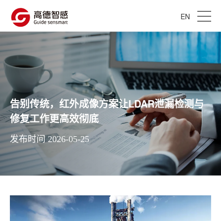
EN
告别传统，红外成像方案让LDAR泄漏检测与
修复工作更高效彻底
发布时间 2026-05-25