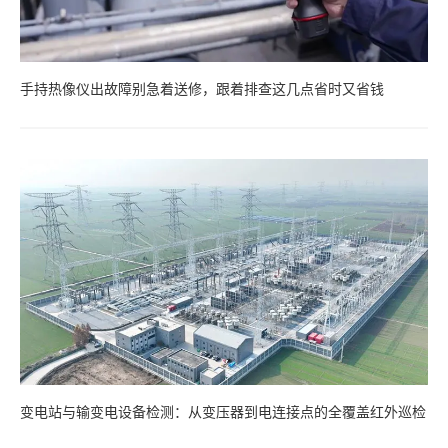
手持热像仪出故障别急着送修，跟着排查这几点省时又省钱
变电站与输变电设备检测：从变压器到电连接点的全覆盖红外巡检