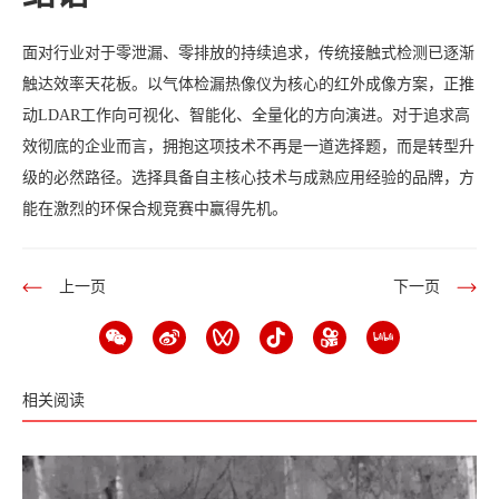
面对行业对于零泄漏、零排放的持续追求，传统接触式检测已逐渐
触达效率天花板。以气体检漏热像仪为核心的红外成像方案，正推
动LDAR工作向可视化、智能化、全量化的方向演进。对于追求高
效彻底的企业而言，拥抱这项技术不再是一道选择题，而是转型升
级的必然路径。选择具备自主核心技术与成熟应用经验的品牌，方
能在激烈的环保合规竞赛中赢得先机。
上一页
下一页
相关阅读