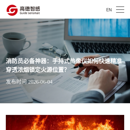
EN
消防员必备神器：手持式热像仪如何快速精准
穿透浓烟锁定火源位置？
发布时间 2026-06-04