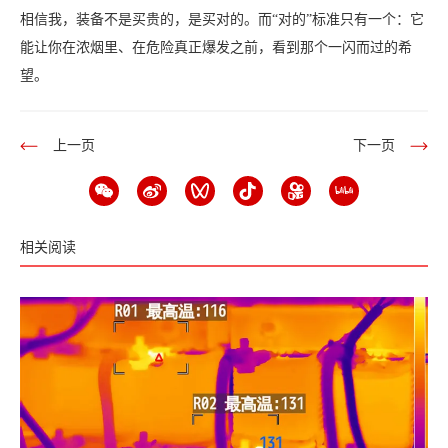
相信我，装备不是买贵的，是买对的。而“对的”标准只有一个：它
能让你在浓烟里、在危险真正爆发之前，看到那个一闪而过的希
望。
上一页
下一页
相关阅读