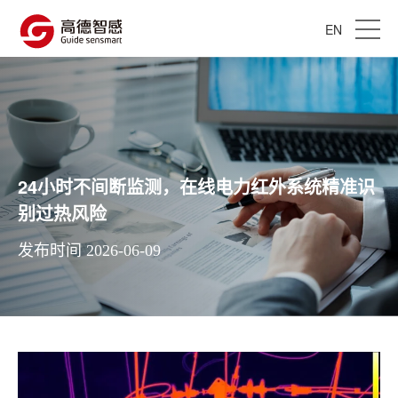
EN
24小时不间断监测，在线电力红外系统精准识
别过热风险
发布时间 2026-06-09