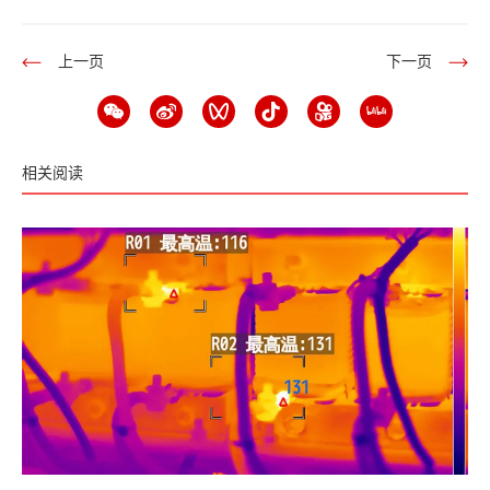
上一页
下一页
相关阅读