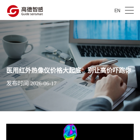
EN
医用红外热像仪价格大起底：别让高价吓跑你
发布时间 2026-06-17