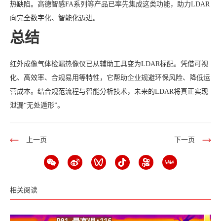
热缺陷。高德智感FA系列等产品已率先集成这类功能，助力LDAR
向完全数字化、智能化迈进。
总结
红外成像气体检漏热像仪已从辅助工具变为LDAR标配。凭借可视
化、高效率、合规易用等特性，它帮助企业规避环保风险、降低运
营成本。结合规范流程与智能分析技术，未来的LDAR将真正实现
泄漏“无处遁形”。
上一页
下一页
相关阅读