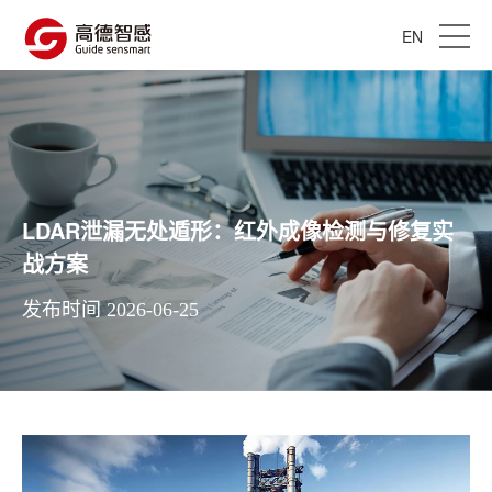
EN
LDAR泄漏无处遁形：红外成像检测与修复实
战方案
发布时间 2026-06-25