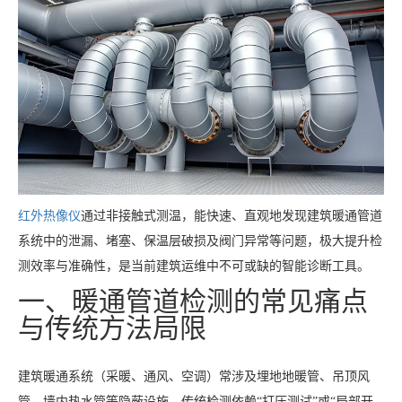
红外热像仪
通过非接触式测温，能快速、直观地发现建筑暖通管道
系统中的泄漏、堵塞、保温层破损及阀门异常等问题，极大提升检
测效率与准确性，是当前建筑运维中不可或缺的智能诊断工具。
一、暖通管道检测的常见痛点
与传统方法局限
建筑暖通系统（采暖、通风、空调）常涉及埋地地暖管、吊顶风
管、墙内热水管等隐蔽设施。传统检测依赖“打压测试”或“局部开