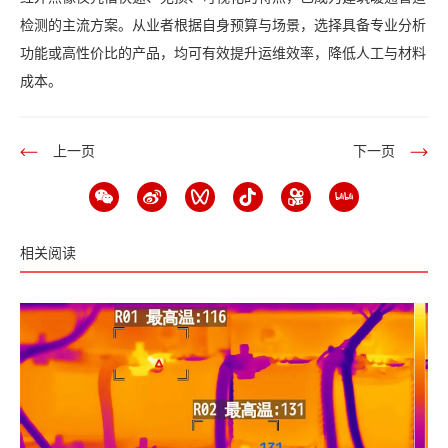
检测的主流方案。从业者根据自身预算与场景，选择具备专业分析
功能或高性价比的产品，均可有效提升运维效率，降低人工与材料
成本。
上一页
下一页
相关阅读