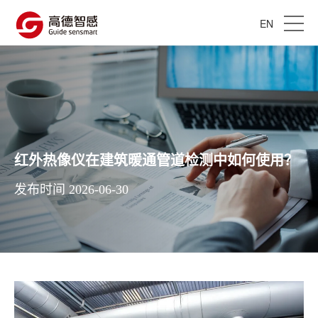
EN
红外热像仪在建筑暖通管道检测中如何使用？
发布时间 2026-06-30