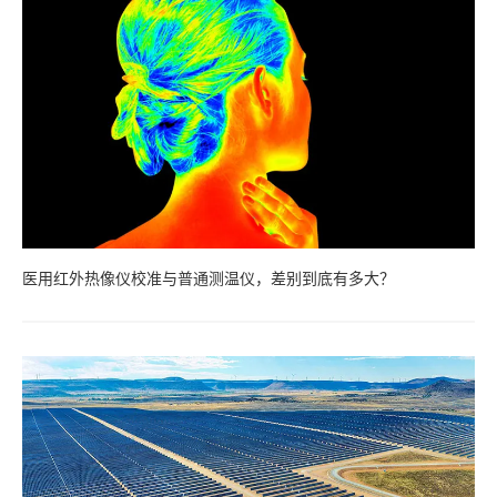
医用红外热像仪校准与普通测温仪，差别到底有多大？