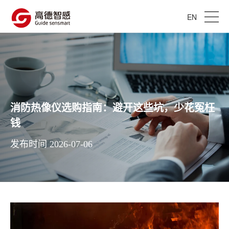
EN
消防热像仪选购指南：避开这些坑，少花冤枉
钱
发布时间 2026-07-06