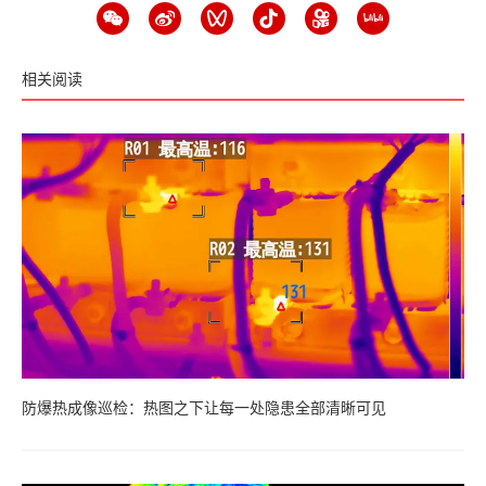
相关阅读
防爆热成像巡检：热图之下让每一处隐患全部清晰可见