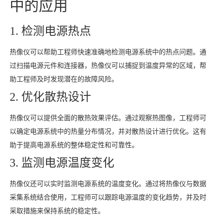
中的应用
1. 检测电源热点
热像仪可以帮助工程师快速准确地检测电源系统中的热点问题。通
过扫描电源元件和连接器，热像仪可以捕捉到温度异常的区域，帮
助工程师及时发现潜在的故障风险。
2. 优化散热设计
热像仪可以提供全面的散热效果评估。通过观察热图像，工程师可
以确定电源系统中的热量分布情况，并对散热设计进行优化。这有
助于提高电源系统的整体稳定性和可靠性。
3. 监测电源温度变化
热像仪还可以实时监测电源系统的温度变化。通过将热像仪与数据
采集系统结合使用，工程师可以跟踪电源温度的变化趋势，并及时
采取措施来保持系统的稳定性。