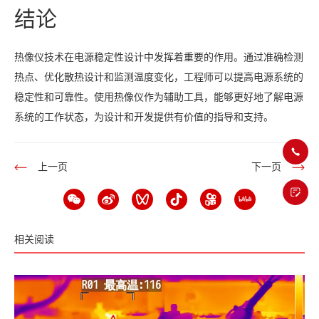
结论
热像仪技术在电源稳定性设计中发挥着重要的作用。通过准确检测
热点、优化散热设计和监测温度变化，工程师可以提高电源系统的
稳定性和可靠性。使用热像仪作为辅助工具，能够更好地了解电源
系统的工作状态，为设计和开发提供有价值的指导和支持。
上一页
下一页
相关阅读