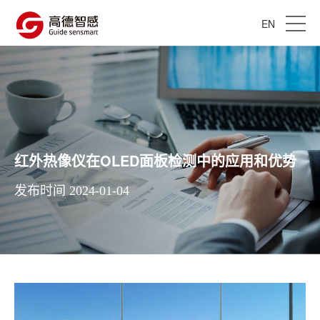
EN
红外热像仪在OLED面板检测中的应用和优势
发布时间 2024-01-04