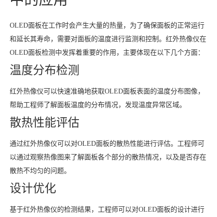
OLED面板在工作时会产生大量的热量，为了确保面板的正常运行
和延长其寿命，需要对面板的温度进行监测和控制。红外热像仪在
OLED面板检测中发挥着重要的作用，主要体现在以下几个方面：
温度分布检测
红外热像仪可以快速准确地获取OLED面板表面的温度分布图像，
帮助工程师了解面板温度的分布情况，发现温度异常区域。
散热性能评估
通过红外热像仪可以对OLED面板的散热性能进行评估。工程师可
以通过观察热像图来了解面板各个部分的散热情况，以及是否存在
散热不均匀的问题。
设计优化
基于红外热像仪的检测结果，工程师可以对OLED面板的设计进行