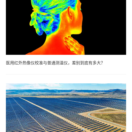
医用红外热像仪校准与普通测温仪，差别到底有多大？