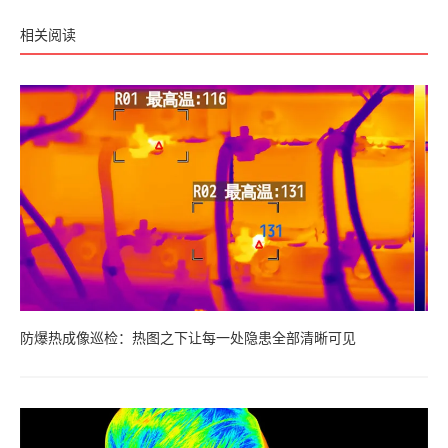
相关阅读
防爆热成像巡检：热图之下让每一处隐患全部清晰可见