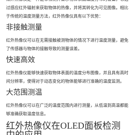
过感应红外辐射来获取物体的热像，并将其转化为可见图像。相比
于传统的温度测量方法，红外热像仪具有以下优势：
非接触测量
红外热像仪可以在无需接触被测物体的情况下进行温度测量，避免
了传感器与物体的接触导致的测量误差。
快速高效
红外热像仪能够快速获取物体表面的温度分布图像，并且具有高时
间分辨率，使得对于动态变化的物体能够进行准确的温度监测。
大范围测温
红外热像仪可以在广泛的温度范围内进行测量，从低温到高温都能
够准确获取温度信息。
红外热像仪在OLED面板检测
中的应用