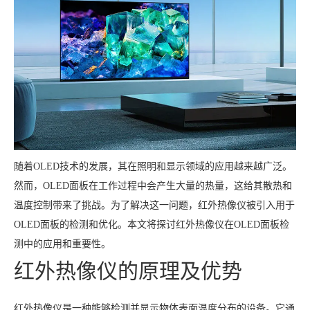
随着OLED技术的发展，其在照明和显示领域的应用越来越广泛。
然而，OLED面板在工作过程中会产生大量的热量，这给其散热和
温度控制带来了挑战。为了解决这一问题，红外热像仪被引入用于
OLED面板的检测和优化。本文将探讨红外热像仪在OLED面板检
测中的应用和重要性。
红外热像仪的原理及优势
红外热像仪是一种能够检测并显示物体表面温度分布的设备。它通