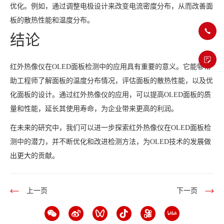
优化。例如，通过调整电极设计来改变电流密度分布，从而改善面
板的散热性能和温度分布。
结论
红外热像仪在OLED面板检测中的应用具有重要的意义。它能够帮
助工程师了解面板的温度分布情况，评估面板的散热性能，以及优
化面板的设计。通过红外热像仪的应用，可以提高OLED面板的质
量和性能，延长其使用寿命，为企业带来更高的利润。
在未来的研究中，我们可以进一步探索红外热像仪在OLED面板检
测中的潜力，并不断优化和改进检测方法，为OLED技术的发展做
出更大的贡献。
上一页
下一页