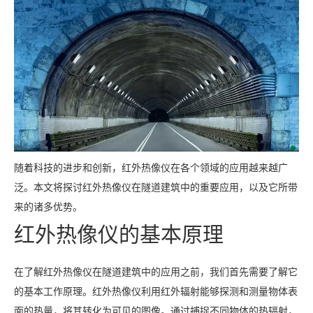
随着科技的进步和创新，红外热像仪在各个领域的应用越来越广
泛。本文将探讨红外热像仪在隧道建筑中的重要应用，以及它所带
来的诸多优势。
红外热像仪的基本原理
在了解红外热像仪在隧道建筑中的应用之前，我们首先需要了解它
的基本工作原理。红外热像仪利用红外辐射能够探测和测量物体表
面的热量，将其转化为可见的图像。通过捕捉不同物体的热辐射，