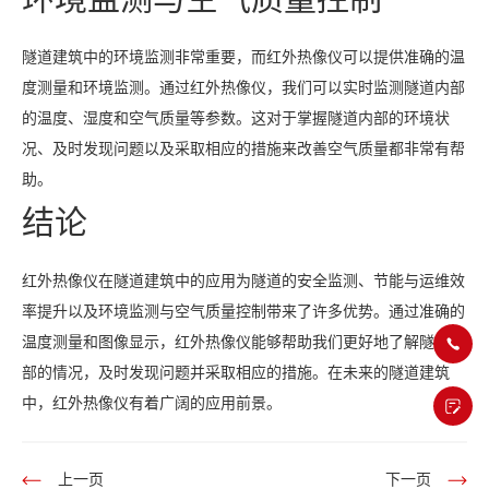
隧道建筑中的环境监测非常重要，而红外热像仪可以提供准确的温
度测量和环境监测。通过红外热像仪，我们可以实时监测隧道内部
的温度、湿度和空气质量等参数。这对于掌握隧道内部的环境状
况、及时发现问题以及采取相应的措施来改善空气质量都非常有帮
助。
结论
红外热像仪在隧道建筑中的应用为隧道的安全监测、节能与运维效
率提升以及环境监测与空气质量控制带来了许多优势。通过准确的
温度测量和图像显示，红外热像仪能够帮助我们更好地了解隧道内
部的情况，及时发现问题并采取相应的措施。在未来的隧道建筑
中，红外热像仪有着广阔的应用前景。
上一页
下一页