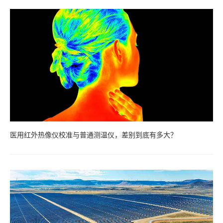
医用红外热像仪校准与普通测温仪，差别到底有多大？