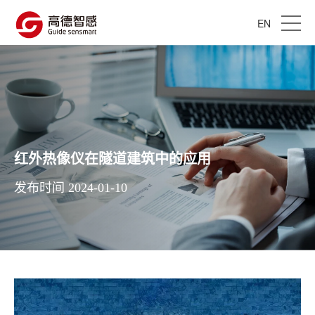
EN
红外热像仪在隧道建筑中的应用
发布时间 2024-01-10