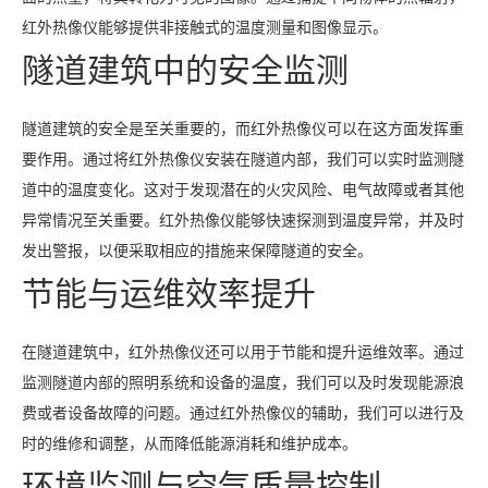
红外热像仪能够提供非接触式的温度测量和图像显示。
隧道建筑中的安全监测
隧道建筑的安全是至关重要的，而红外热像仪可以在这方面发挥重
要作用。通过将红外热像仪安装在隧道内部，我们可以实时监测隧
道中的温度变化。这对于发现潜在的火灾风险、电气故障或者其他
异常情况至关重要。红外热像仪能够快速探测到温度异常，并及时
发出警报，以便采取相应的措施来保障隧道的安全。
节能与运维效率提升
在隧道建筑中，红外热像仪还可以用于节能和提升运维效率。通过
监测隧道内部的照明系统和设备的温度，我们可以及时发现能源浪
费或者设备故障的问题。通过红外热像仪的辅助，我们可以进行及
时的维修和调整，从而降低能源消耗和维护成本。
环境监测与空气质量控制