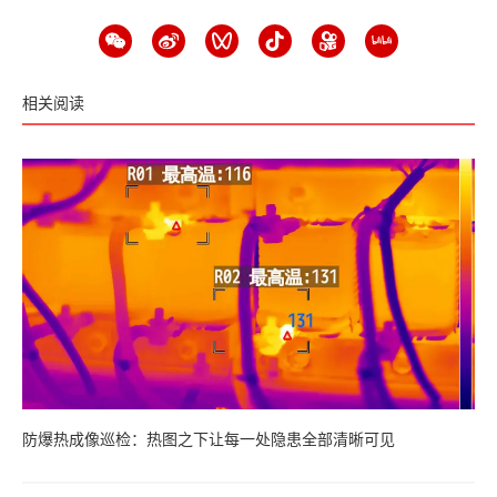
相关阅读
防爆热成像巡检：热图之下让每一处隐患全部清晰可见