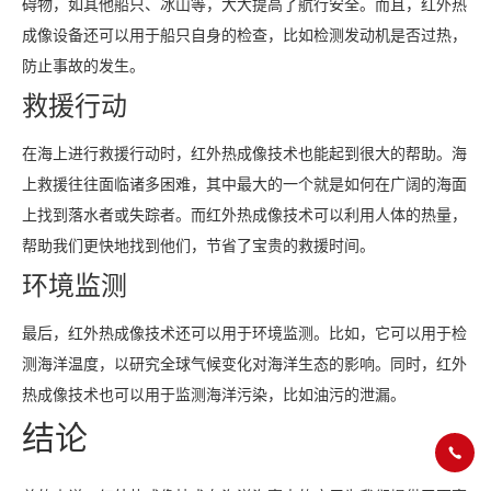
碍物，如其他船只、冰山等，大大提高了航行安全。而且，红外热
成像设备还可以用于船只自身的检查，比如检测发动机是否过热，
防止事故的发生。
救援行动
在海上进行救援行动时，红外热成像技术也能起到很大的帮助。海
上救援往往面临诸多困难，其中最大的一个就是如何在广阔的海面
上找到落水者或失踪者。而红外热成像技术可以利用人体的热量，
帮助我们更快地找到他们，节省了宝贵的救援时间。
环境监测
最后，红外热成像技术还可以用于环境监测。比如，它可以用于检
测海洋温度，以研究全球气候变化对海洋生态的影响。同时，红外
热成像技术也可以用于监测海洋污染，比如油污的泄漏。
结论