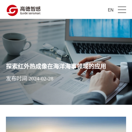
EN
探索红外热成像在海洋海事领域的应用
发布时间 2024-02-28