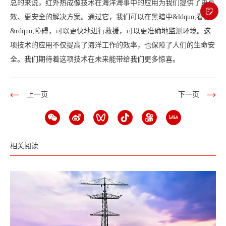
总的来说，红外热成像技术在海洋海事中的应用为我们提供了更高
效、更安全的解决方案。通过它，我们可以在黑暗中&ldquo;看见
&rdquo;障碍，可以更快地进行救援，可以更准确地监测环境。这
项技术的应用不仅提高了海洋工作的效率，也保障了人们的生命安
全。我们期待着这项技术在未来能带给我们更多惊喜。
上一页
下一页
相关阅读