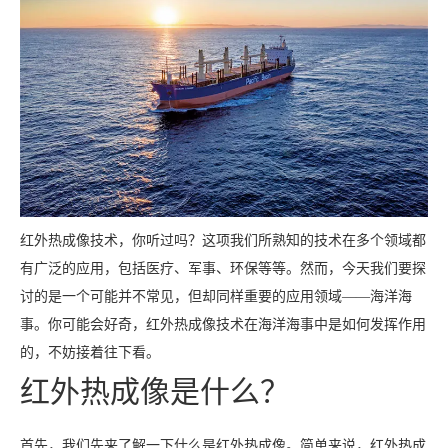
红外热成像技术，你听过吗？这项我们所熟知的技术在多个领域都
有广泛的应用，包括医疗、军事、环保等等。然而，今天我们要探
讨的是一个可能并不常见，但却同样重要的应用领域——海洋海
事。你可能会好奇，红外热成像技术在海洋海事中是如何发挥作用
的，不妨接着往下看。
红外热成像是什么？
首先，我们先来了解一下什么是红外热成像。简单来说，红外热成