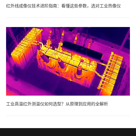
红外线成像仪技术进阶指南：看懂这些参数，选对工业热像仪
工业高温红外测温仪如何选型？从原理到应用的全解析